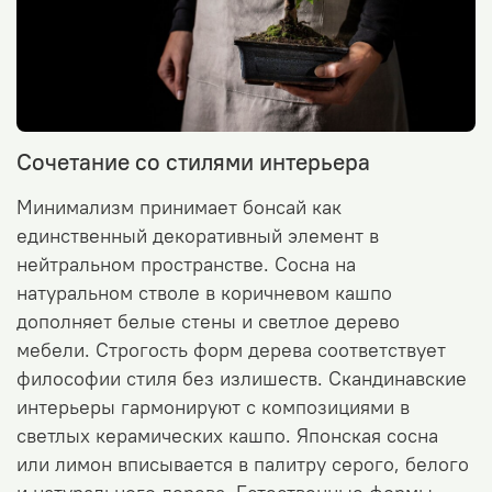
Сочетание со стилями интерьера
Минимализм принимает бонсай как
единственный декоративный элемент в
нейтральном пространстве. Сосна на
натуральном стволе в коричневом кашпо
дополняет белые стены и светлое дерево
мебели. Строгость форм дерева соответствует
философии стиля без излишеств.
Скандинавские
интерьеры гармонируют с композициями в
светлых керамических кашпо. Японская сосна
или лимон вписывается в палитру серого, белого