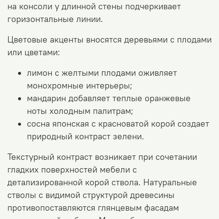
на консоли у длинной стены подчеркивает
горизонтальные линии.
Цветовые акценты вносятся деревьями с плодами
или цветами:
лимон с желтыми плодами оживляет
монохромные интерьеры;
мандарин добавляет теплые оранжевые
ноты холодным палитрам;
сосна японская с красноватой корой создает
природный контраст зелени.
Текстурный контраст возникает при сочетании
гладких поверхностей мебели с
детализированной корой ствола. Натуральные
стволы с видимой структурой древесины
противопоставляются глянцевым фасадам