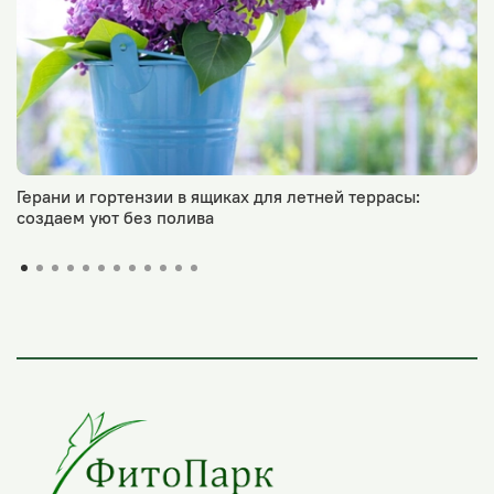
Герани и гортензии в ящиках для летней террасы:
создаем уют без полива