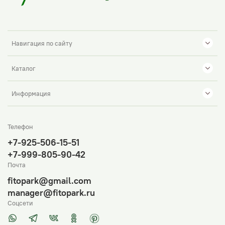
Навигация по сайту
Каталог
Информация
Телефон
+7-925-506-15-51
+7-999-805-90-42
Почта
fitopark@gmail.com
manager@fitopark.ru
Соцсети