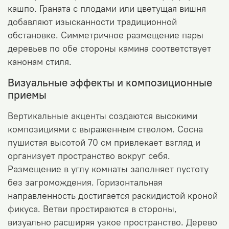
кашпо. Граната с плодами или цветущая вишня
добавляют изысканности традиционной
обстановке. Симметричное размещение пары
деревьев по обе стороны камина соответствует
кан
онам стиля.
Визуальные эффекты и композиционные
приемы
Вертикальные акценты создаются высокими
композициями с выраженным стволом. Сосна
пушистая высотой 70 см привлекает взгляд и
организует пространство вокруг себя.
Размещение в углу комнаты заполняет пустоту
без загромождения.
Горизонтальная
направленность достигается раскидистой кроной
фикуса. Ветви простираются в стороны,
визуально расширяя узкое пространство. Дерево