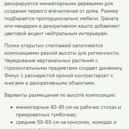
декорируются миниатюрными деревьями для
создания первого впечатления от дома. Размер
подбирается пропорционально мебели. Граната
или мандарин в декоративном кашпо добавляют
цветовой акцент нейтральным интерьерам.
Полки открытых стеллажей заполняются
композициями разной высоты для ритмичности.
Чередование вертикальных растений с
горизонтальными предметами создает динамику.
Фикус с раскидистой кроной контрастирует с
книгами и декоративными объектами.
Варианты размещения по высоте композиции:
миниатюрные 40-45 см на рабочих столах и
прикроватных тумбочках;
средние 50-60 см на консолях, комодах и