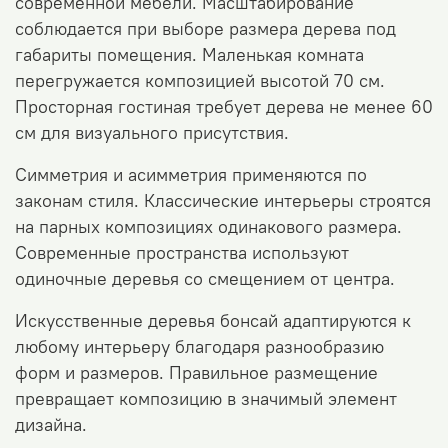
современной мебели.
Масштабирование
соблюдается при выборе размера дерева под
габариты помещения. Маленькая комната
перегружается композицией высотой 70 см.
Просторная гостиная требует дерева не менее 60
см для визуального присутствия.
Симметрия и асимметрия применяются по
законам стиля. Классические интерьеры строятся
на парных композициях одинакового размера.
Современные пространства используют
одиночные деревья со смещением от центра.
Искусственные деревья бонсай адаптируются к
любому интерьеру благодаря разнообразию
форм и размеров. Правильное размещение
превращает композицию в значимый элемент
дизайна.