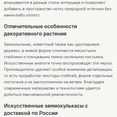
вписываются в разные стили интерьера и позволяют
добавить в пространство нотку природной эстетики без
каких‑либо хлопот.
Отличительные особенности
декоративного растения
Замиокулькас, известный также как «долларовое
дерево», в живой форме отличается мясистыми
стеблями и глянцевыми темно‑зелеными листьями.
Искусственные аналоги точно воспроизводят эти черты.
Производители уделяют особое внимание детализации,
то есть проработке текстуры стеблей, форме отдельных
листочков и их расположению на ветвях. Благодаря
современным материалам и технологиям удается
добиться максимальной реалистичности.
Искусственные замиокулькасы с
доставкой по России