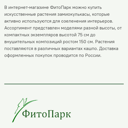
В интернет-магазине ФитоПарк можно купить
искусственные растения замиокулькасы, которые
активно используются для озеленения интерьеров.
Ассортимент представлен моделями разной высоты, от
компактных экземпляров высотой 75 см до
внушительных композиций ростом 150 см. Растения
поставляются в различных вариантах кашпо. Доставка
оформленных покупок проводится по России.