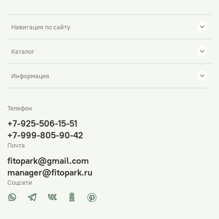
Навигация по сайту
Каталог
Информация
Телефон
+7-925-506-15-51
+7-999-805-90-42
Почта
fitopark@gmail.com
manager@fitopark.ru
Соцсети