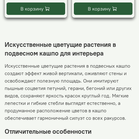
В корзину
В корзину
Искусственные цветущие растения в
подвесном кашпо для интерьера
Искусственные цветущие растения в подвесных кашпо
создают эффект живой вертикали, оживляют стены и
освобождают полезную площадь. Они имитируют
пышные соцветия петуний, герани, бегоний или других
видов, сохраняют яркость красок круглый год. Мягкие
лепестки и гибкие стебли выглядят естественно, а
продуманное расположение цветов в кашпо
обеспечивает гармоничный силуэт со всех ракурсов.
Отличительные особенности