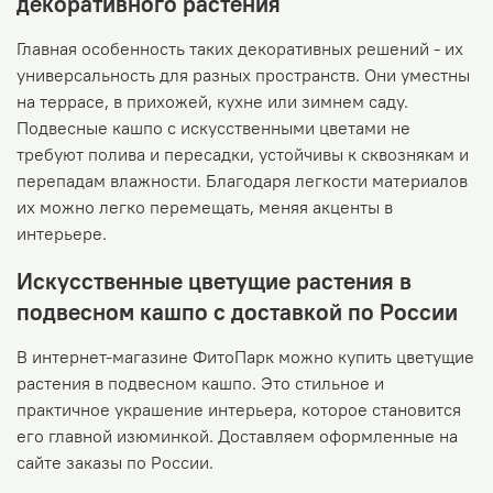
декоративного растения
Главная особенность таких декоративных решений - их
универсальность для разных пространств. Они уместны
на террасе, в прихожей, кухне или зимнем саду.
Подвесные кашпо с искусственными цветами не
требуют полива и пересадки, устойчивы к сквознякам и
перепадам влажности. Благодаря легкости материалов
их можно легко перемещать, меняя акценты в
интерьере.
Искусственные цветущие растения в
подвесном кашпо с доставкой по России
В интернет-магазине ФитоПарк можно купить цветущие
растения в подвесном кашпо. Это стильное и
практичное украшение интерьера, которое становится
его главной изюминкой. Доставляем оформленные на
сайте заказы по России.