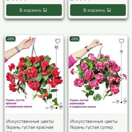
В корзину
В корзину
-33%
-33%
Искусственные цветы
Искусственные цветы
Герань густая красная
Герань густая супер