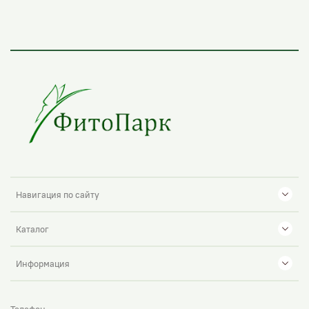
Навигация по сайту
Каталог
Информация