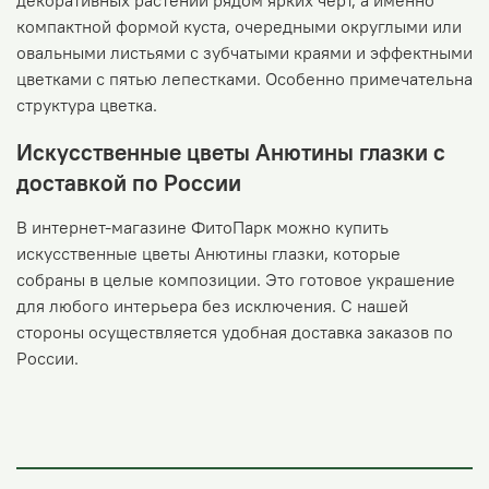
декоративных растений рядом ярких черт, а именно
компактной формой куста, очередными округлыми или
овальными листьями с зубчатыми краями и эффектными
цветками с пятью лепестками. Особенно примечательна
структура цветка.
Искусственные цветы Анютины глазки с
доставкой по России
В интернет-магазине ФитоПарк можно купить
искусственные цветы Анютины глазки, которые
собраны в целые композиции. Это готовое украшение
для любого интерьера без исключения. С нашей
стороны осуществляется удобная доставка заказов по
России.