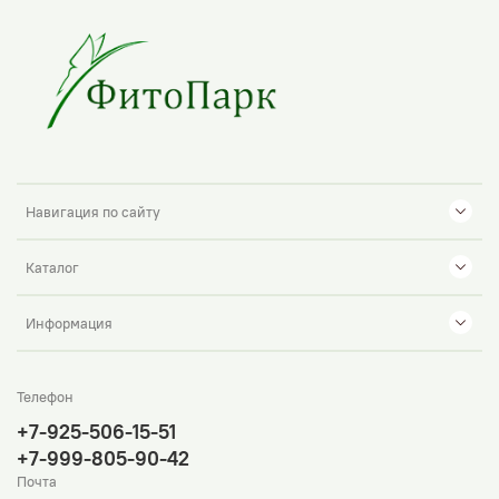
Навигация по сайту
Каталог
Информация
Телефон
+7-925-506-15-51
+7-999-805-90-42
Почта