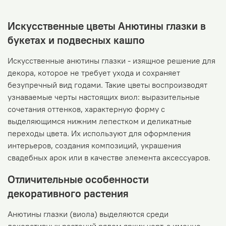
Искусственные цветы Анютины глазки в
букетах и подвесных кашпо
Искусственные анютины глазки - изящное решение для
декора, которое не требует ухода и сохраняет
безупречный вид годами. Такие цветы воспроизводят
узнаваемые черты настоящих виол: выразительные
сочетания оттенков, характерную форму с
выделяющимся нижним лепестком и деликатные
переходы цвета. Их используют для оформления
интерьеров, создания композиций, украшения
свадебных арок или в качестве элемента аксессуаров.
Отличительные особенности
декоративного растения
Анютины глазки (виола) выделяются среди