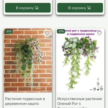
В корзину
В корзину
-33%
-33%
Растения подвесные в
Искусственные растения
деревянном кашпо
Олений Рог с