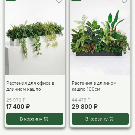
Растения для офиса в
Растения в длинном
длинном кашпо
кашпо 100см
25 970 ₽
44 478 ₽
17 400 ₽
29 800 ₽
В корзину
В корзину