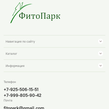
Навигация по сайту
Каталог
Информация
Телефон
+7-925-506-15-51
+7-999-805-90-42
Почта
fitopark@gmail.com