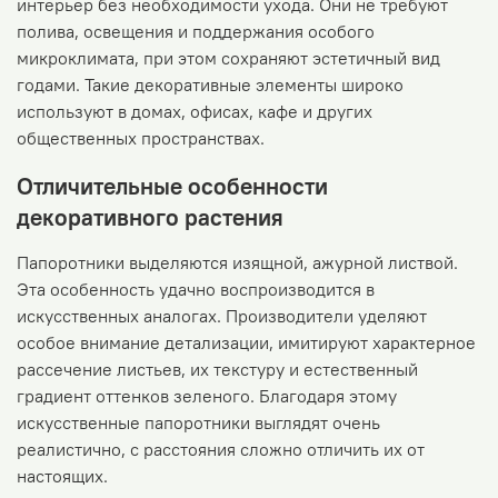
интерьер без необходимости ухода. Они не требуют
полива, освещения и поддержания особого
микроклимата, при этом сохраняют эстетичный вид
годами. Такие декоративные элементы широко
используют в домах, офисах, кафе и других
общественных пространствах.
Отличительные особенности
декоративного растения
Папоротники выделяются изящной, ажурной листвой.
Эта особенность удачно воспроизводится в
искусственных аналогах. Производители уделяют
особое внимание детализации, имитируют характерное
рассечение листьев, их текстуру и естественный
градиент оттенков зеленого. Благодаря этому
искусственные папоротники выглядят очень
реалистично, с расстояния сложно отличить их от
настоящих.