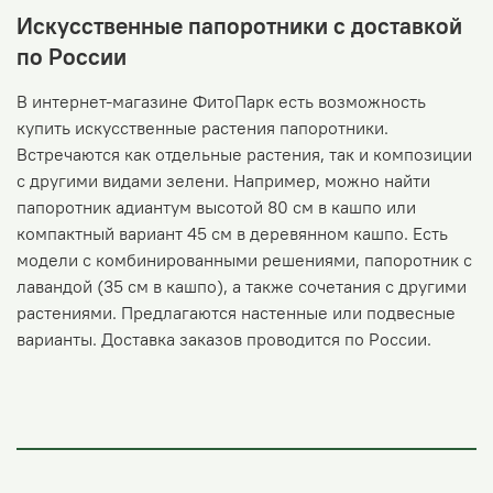
Искусственные папоротники с доставкой
по России
В интернет-магазине ФитоПарк есть возможность
купить искусственные растения папоротники.
Встречаются как отдельные растения, так и композиции
с другими видами зелени. Например, можно найти
папоротник адиантум высотой 80 см в кашпо или
компактный вариант 45 см в деревянном кашпо. Есть
модели с комбинированными решениями, папоротник с
лавандой (35 см в кашпо), а также сочетания с другими
растениями. Предлагаются настенные или подвесные
варианты. Доставка заказов проводится по России.