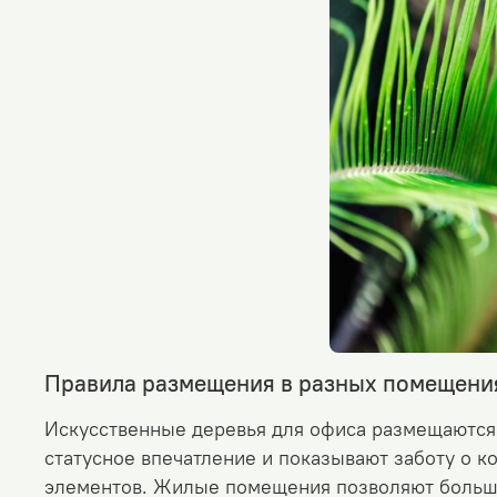
Правила размещения в разных помещени
Искусственные деревья для офиса размещаются 
статусное впечатление и показывают заботу о
элементов.
Жилые помещения позволяют больше