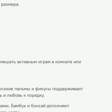
 размера.
 мешать активным играм в комнате или
ысокие пальмы и фикусы поддерживают
 и любовь к порядку.
ами. Бамбук и бонсай дополняют