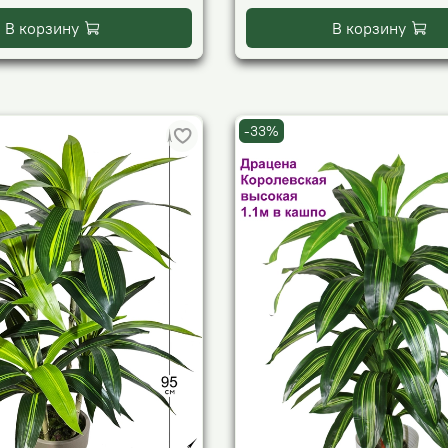
В корзину
В корзину
-33%