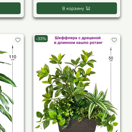
В корзину
-33%