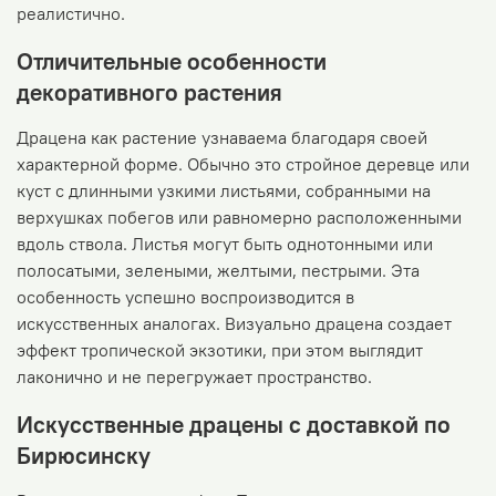
реалистично.
Отличительные особенности
декоративного растения
Драцена как растение узнаваема благодаря своей
характерной форме. Обычно это стройное деревце или
куст с длинными узкими листьями, собранными на
верхушках побегов или равномерно расположенными
вдоль ствола. Листья могут быть однотонными или
полосатыми, зелеными, желтыми, пестрыми. Эта
особенность успешно воспроизводится в
искусственных аналогах. Визуально драцена создает
эффект тропической экзотики, при этом выглядит
лаконично и не перегружает пространство.
Искусственные драцены с доставкой по
Бирюсинску