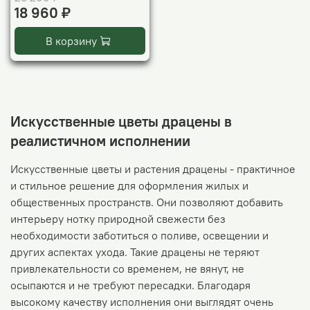
18 960 ₽
В корзину
Искусственные цветы драцены в
реалистичном исполнении
Искусственные цветы и растения драцены - практичное
и стильное решение для оформления жилых и
общественных пространств. Они позволяют добавить
интерьеру нотку природной свежести без
необходимости заботиться о поливе, освещении и
других аспектах ухода. Такие драцены не теряют
привлекательности со временем, не вянут, не
осыпаются и не требуют пересадки. Благодаря
высокому качеству исполнения они выглядят очень