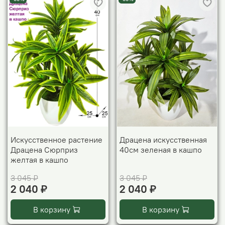
Искусственное растение
Драцена искусственная
Драцена Сюрприз
40см зеленая в кашпо
желтая в кашпо
3 045 ₽
3 045 ₽
2 040 ₽
2 040 ₽
В корзину
В корзину