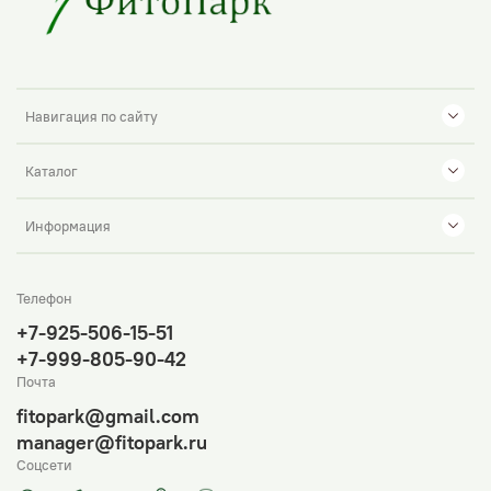
Навигация по сайту
Каталог
Информация
Телефон
+7-925-506-15-51
+7-999-805-90-42
Почта
fitopark@gmail.com
manager@fitopark.ru
Соцсети