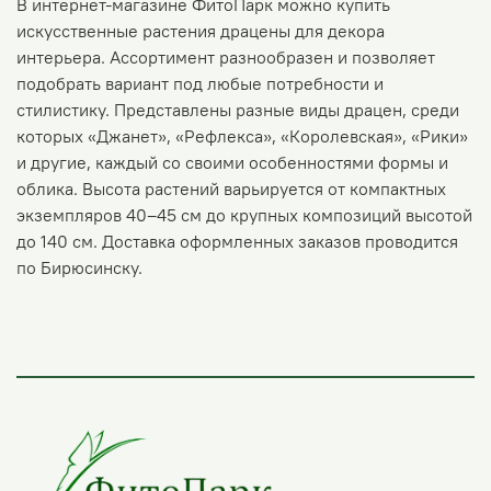
В интернет-магазине ФитоПарк можно купить
искусственные растения драцены для декора
интерьера. Ассортимент разнообразен и позволяет
подобрать вариант под любые потребности и
стилистику. Представлены разные виды драцен, среди
которых «Джанет», «Рефлекса», «Королевская», «Рики»
и другие, каждый со своими особенностями формы и
облика. Высота растений варьируется от компактных
экземпляров 40–45 см до крупных композиций высотой
до 140 см. Доставка оформленных заказов проводится
по Бирюсинску.