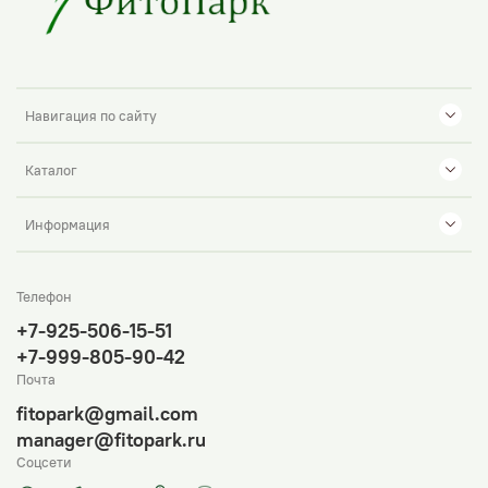
Навигация по сайту
Каталог
Информация
Телефон
+7-925-506-15-51
+7-999-805-90-42
Почта
fitopark@gmail.com
manager@fitopark.ru
Соцсети