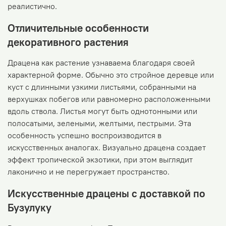
реалистично.
Отличительные особенности
декоративного растения
Драцена как растение узнаваема благодаря своей
характерной форме. Обычно это стройное деревце или
куст с длинными узкими листьями, собранными на
верхушках побегов или равномерно расположенными
вдоль ствола. Листья могут быть однотонными или
полосатыми, зелеными, желтыми, пестрыми. Эта
особенность успешно воспроизводится в
искусственных аналогах. Визуально драцена создает
эффект тропической экзотики, при этом выглядит
лаконично и не перегружает пространство.
Искусственные драцены с доставкой по
Бузулуку