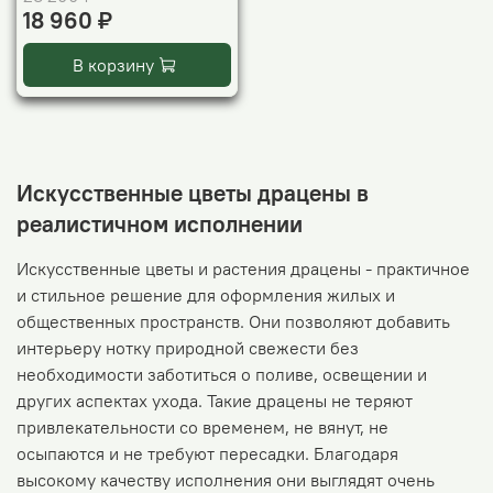
18 960 ₽
В корзину
Искусственные цветы драцены в
реалистичном исполнении
Искусственные цветы и растения драцены - практичное
и стильное решение для оформления жилых и
общественных пространств. Они позволяют добавить
интерьеру нотку природной свежести без
необходимости заботиться о поливе, освещении и
других аспектах ухода. Такие драцены не теряют
привлекательности со временем, не вянут, не
осыпаются и не требуют пересадки. Благодаря
высокому качеству исполнения они выглядят очень