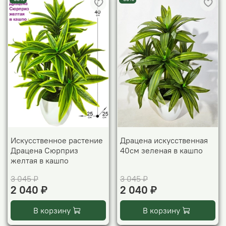
Искусственное растение
Драцена искусственная
Драцена Сюрприз
40см зеленая в кашпо
желтая в кашпо
3 045 ₽
3 045 ₽
2 040 ₽
2 040 ₽
В корзину
В корзину