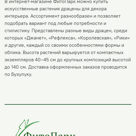
В интернет-магазине ФитоПарк можно купить
искусственные растения драцены для декора
интерьера. Ассортимент разнообразен и позволяет
подобрать вариант под любые потребности и
стилистику. Представлены разные виды драцен, среди
которых «Джанет», «Рефлекса», «Королевская», «Рики»
и другие, каждый со своими особенностями формы и
облика. Высота растений варьируется от компактных
экземпляров 40–45 см до крупных композиций высотой
до 140 см. Доставка оформленных заказов проводится
по Бузулуку.