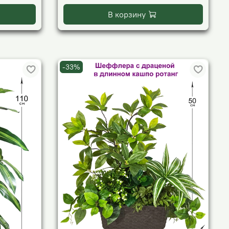
В корзину
-33%