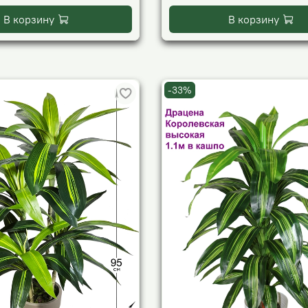
В корзину
В корзину
-33%