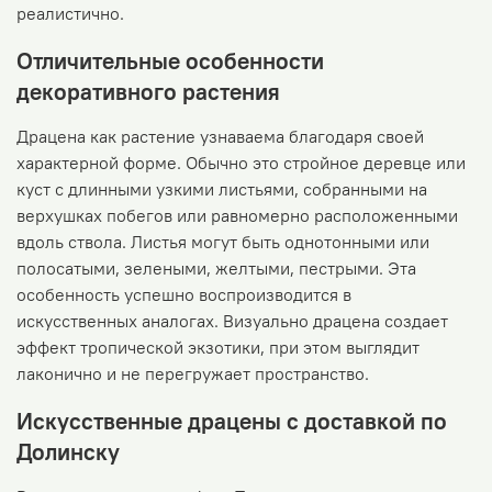
реалистично.
Отличительные особенности
декоративного растения
Драцена как растение узнаваема благодаря своей
характерной форме. Обычно это стройное деревце или
куст с длинными узкими листьями, собранными на
верхушках побегов или равномерно расположенными
вдоль ствола. Листья могут быть однотонными или
полосатыми, зелеными, желтыми, пестрыми. Эта
особенность успешно воспроизводится в
искусственных аналогах. Визуально драцена создает
эффект тропической экзотики, при этом выглядит
лаконично и не перегружает пространство.
Искусственные драцены с доставкой по
Долинску