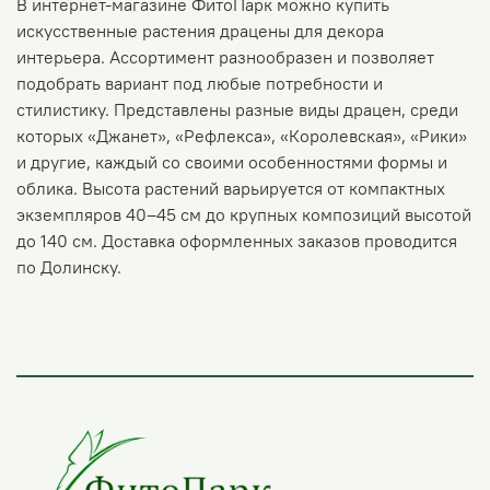
В интернет-магазине ФитоПарк можно купить
искусственные растения драцены для декора
интерьера. Ассортимент разнообразен и позволяет
подобрать вариант под любые потребности и
стилистику. Представлены разные виды драцен, среди
которых «Джанет», «Рефлекса», «Королевская», «Рики»
и другие, каждый со своими особенностями формы и
облика. Высота растений варьируется от компактных
экземпляров 40–45 см до крупных композиций высотой
до 140 см. Доставка оформленных заказов проводится
по Долинску.