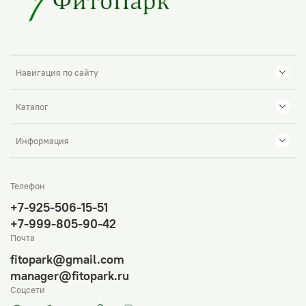
Навигация по сайту
Каталог
Информация
Телефон
+7-925-506-15-51
+7-999-805-90-42
Почта
fitopark@gmail.com
manager@fitopark.ru
Соцсети