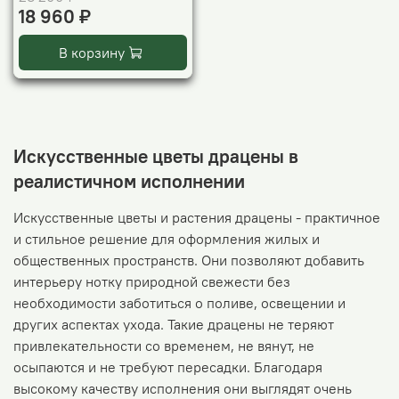
18 960 ₽
В корзину
Искусственные цветы драцены в
реалистичном исполнении
Искусственные цветы и растения драцены - практичное
и стильное решение для оформления жилых и
общественных пространств. Они позволяют добавить
интерьеру нотку природной свежести без
необходимости заботиться о поливе, освещении и
других аспектах ухода. Такие драцены не теряют
привлекательности со временем, не вянут, не
осыпаются и не требуют пересадки. Благодаря
высокому качеству исполнения они выглядят очень