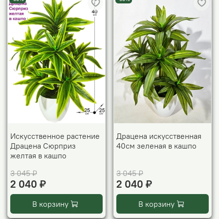
Искусственное растение
Драцена искусственная
Драцена Сюрприз
40см зеленая в кашпо
желтая в кашпо
3 045 ₽
3 045 ₽
2 040 ₽
2 040 ₽
В корзину
В корзину