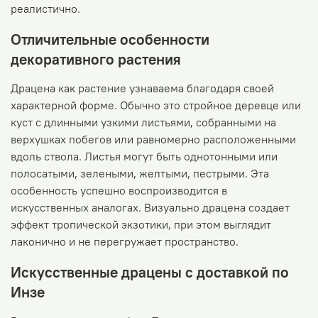
реалистично.
Отличительные особенности
декоративного растения
Драцена как растение узнаваема благодаря своей
характерной форме. Обычно это стройное деревце или
куст с длинными узкими листьями, собранными на
верхушках побегов или равномерно расположенными
вдоль ствола. Листья могут быть однотонными или
полосатыми, зелеными, желтыми, пестрыми. Эта
особенность успешно воспроизводится в
искусственных аналогах. Визуально драцена создает
эффект тропической экзотики, при этом выглядит
лаконично и не перегружает пространство.
Искусственные драцены с доставкой по
Инзе