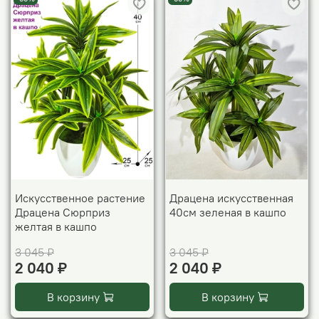
Искусственное растение
Драцена искусственная
Драцена Сюрприз
40см зеленая в кашпо
желтая в кашпо
3 045 ₽
3 045 ₽
2 040 ₽
2 040 ₽
В корзину
В корзину