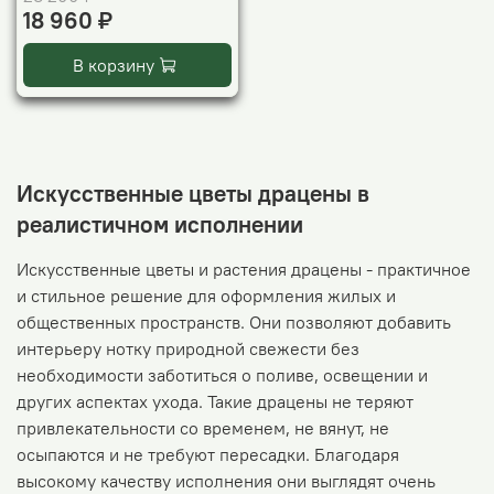
18 960 ₽
В корзину
Искусственные цветы драцены в
реалистичном исполнении
Искусственные цветы и растения драцены - практичное
и стильное решение для оформления жилых и
общественных пространств. Они позволяют добавить
интерьеру нотку природной свежести без
необходимости заботиться о поливе, освещении и
других аспектах ухода. Такие драцены не теряют
привлекательности со временем, не вянут, не
осыпаются и не требуют пересадки. Благодаря
высокому качеству исполнения они выглядят очень