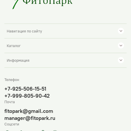
Навигация по сайту
Каталог
Информация
Телефон
+7-925-506-15-51
+7-999-805-90-42
Почта
fitopark@gmail.com
manager@fitopark.ru
Соцсети