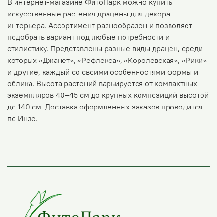
В интернет-магазине ФитоПарк можно купить
искусственные растения драцены для декора
интерьера. Ассортимент разнообразен и позволяет
подобрать вариант под любые потребности и
стилистику. Представлены разные виды драцен, среди
которых «Джанет», «Рефлекса», «Королевская», «Рики»
и другие, каждый со своими особенностями формы и
облика. Высота растений варьируется от компактных
экземпляров 40–45 см до крупных композиций высотой
до 140 см. Доставка оформленных заказов проводится
по Инзе.