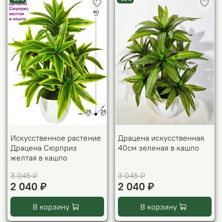
Искусственное растение
Драцена искусственная
Драцена Сюрприз
40см зеленая в кашпо
желтая в кашпо
3 045 ₽
3 045 ₽
2 040 ₽
2 040 ₽
В корзину
В корзину