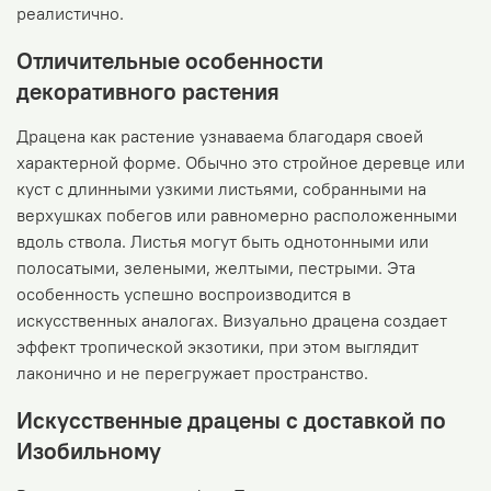
реалистично.
Отличительные особенности
декоративного растения
Драцена как растение узнаваема благодаря своей
характерной форме. Обычно это стройное деревце или
куст с длинными узкими листьями, собранными на
верхушках побегов или равномерно расположенными
вдоль ствола. Листья могут быть однотонными или
полосатыми, зелеными, желтыми, пестрыми. Эта
особенность успешно воспроизводится в
искусственных аналогах. Визуально драцена создает
эффект тропической экзотики, при этом выглядит
лаконично и не перегружает пространство.
Искусственные драцены с доставкой по
Изобильному