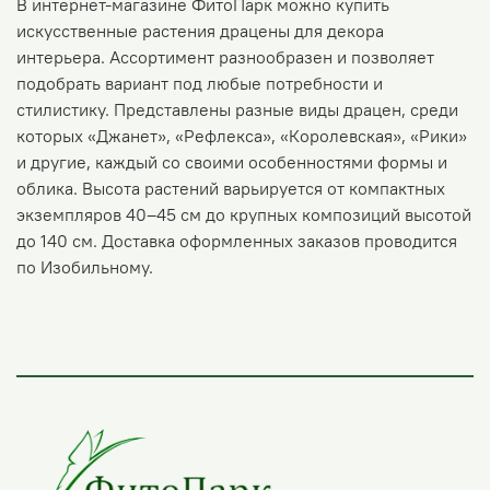
В интернет-магазине ФитоПарк можно купить
искусственные растения драцены для декора
интерьера. Ассортимент разнообразен и позволяет
подобрать вариант под любые потребности и
стилистику. Представлены разные виды драцен, среди
которых «Джанет», «Рефлекса», «Королевская», «Рики»
и другие, каждый со своими особенностями формы и
облика. Высота растений варьируется от компактных
экземпляров 40–45 см до крупных композиций высотой
до 140 см. Доставка оформленных заказов проводится
по Изобильному.