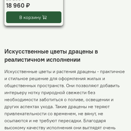
18 960 ₽
В корзину
Искусственные цветы драцены в
реалистичном исполнении
Искусственные цветы и растения драцены - практичное
и стильное решение для оформления жилых и
общественных пространств. Они позволяют добавить
интерьеру нотку природной свежести без
необходимости заботиться о поливе, освещении и
других аспектах ухода. Такие драцены не теряют
привлекательности со временем, не вянут, не
осыпаются и не требуют пересадки. Благодаря
высокому качеству исполнения они выглядят очень