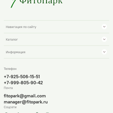
Навигация по сайту
Каталог
Информация
Телефон
+7-925-506-15-51
+7-999-805-90-42
Почта
fitopark@gmail.com
manager@fitopark.ru
Соцсети