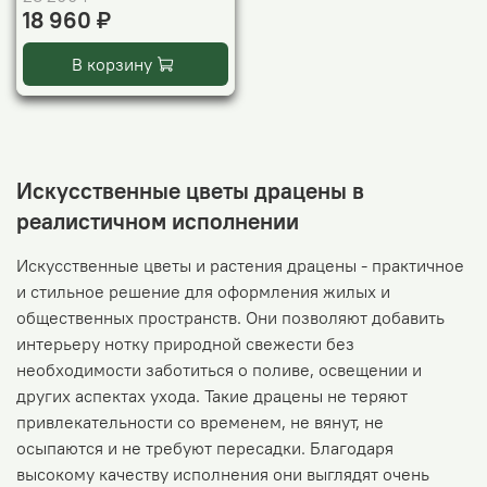
18 960 ₽
В корзину
Искусственные цветы драцены в
реалистичном исполнении
Искусственные цветы и растения драцены - практичное
и стильное решение для оформления жилых и
общественных пространств. Они позволяют добавить
интерьеру нотку природной свежести без
необходимости заботиться о поливе, освещении и
других аспектах ухода. Такие драцены не теряют
привлекательности со временем, не вянут, не
осыпаются и не требуют пересадки. Благодаря
высокому качеству исполнения они выглядят очень