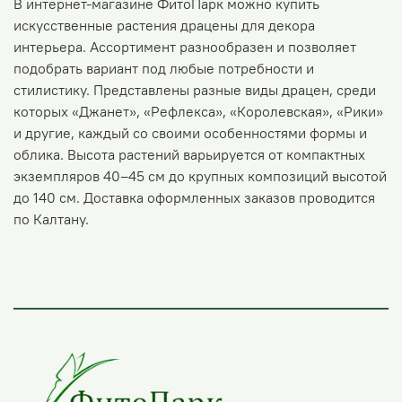
В интернет-магазине ФитоПарк можно купить
искусственные растения драцены для декора
интерьера. Ассортимент разнообразен и позволяет
подобрать вариант под любые потребности и
стилистику. Представлены разные виды драцен, среди
которых «Джанет», «Рефлекса», «Королевская», «Рики»
и другие, каждый со своими особенностями формы и
облика. Высота растений варьируется от компактных
экземпляров 40–45 см до крупных композиций высотой
до 140 см. Доставка оформленных заказов проводится
по Калтану.