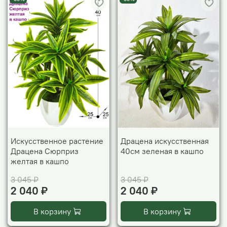
Искусственное растение
Драцена искусственная
Драцена Сюрприз
40см зеленая в кашпо
желтая в кашпо
3 045 ₽
3 045 ₽
2 040 ₽
2 040 ₽
В корзину
В корзину