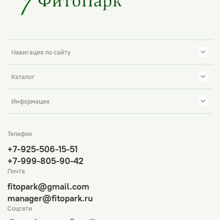
Навигация по сайту
Каталог
Информация
Телефон
+7-925-506-15-51
+7-999-805-90-42
Почта
fitopark@gmail.com
manager@fitopark.ru
Соцсети