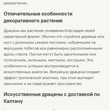
реалистично.
Отличительные особенности
декоративного растения
Драцена как растение узнаваема благодаря своей
характерной форме. Обычно это стройное деревце или
куст с длинными узкими листьями, собранными на
верхушках побегов или равномерно расположенными
вдоль ствола. Листья могут быть однотонными или
полосатыми, зелеными, желтыми, пестрыми. Эта
особенность успешно воспроизводится в
искусственных аналогах. Визуально драцена создает
эффект тропической экзотики, при этом выглядит
лаконично и не перегружает пространство.
Искусственные драцены с доставкой по
Калтану