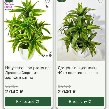
Искусственное растение
Драцена искусственная
Драцена Сюрприз
40см зеленая в кашпо
желтая в кашпо
3 045 ₽
3 045 ₽
2 040 ₽
2 040 ₽
В корзину
В корзину