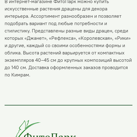
В интернет-магазине ФитоПарк можно купить
искусственные растения драцены для декора
интерьера. Ассортимент разнообразен и позволяет
подобрать вариант под любые потребности и
стилистику. Представлены разные виды драцен, среди
которых «Джанет», «Рефлекса», «Королевская», «Рики»
и другие, каждый со своими особенностями формы и
облика. Высота растений варьируется от компактных
экземпляров 40–45 см до крупных композиций высотой
до 140 см. Доставка оформленных заказов проводится
по Кимрам.