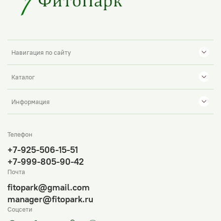
Навигация по сайту
Каталог
Информация
Телефон
+7-925-506-15-51
+7-999-805-90-42
Почта
fitopark@gmail.com
manager@fitopark.ru
Соцсети