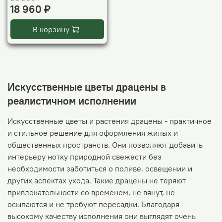
18 960 ₽
В корзину
Искусственные цветы драцены в
реалистичном исполнении
Искусственные цветы и растения драцены - практичное
и стильное решение для оформления жилых и
общественных пространств. Они позволяют добавить
интерьеру нотку природной свежести без
необходимости заботиться о поливе, освещении и
других аспектах ухода. Такие драцены не теряют
привлекательности со временем, не вянут, не
осыпаются и не требуют пересадки. Благодаря
высокому качеству исполнения они выглядят очень