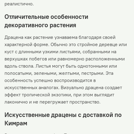
реалистично.
Отличительные особенности
декоративного растения
Драцена как растение узнаваема благодаря своей
характерной форме. Обычно это стройное деревце или
куст с длинными узкими листьями, собранными на
верхушках побегов или равномерно расположенными
вдоль ствола. Листья могут быть однотонными или
полосатыми, зелеными, желтыми, пестрыми. Эта
особенность успешно воспроизводится в
искусственных аналогах. Визуально драцена создает
эффект тропической экзотики, при этом выглядит
лаконично и не перегружает пространство.
Искусственные драцены с доставкой по
Кимрам