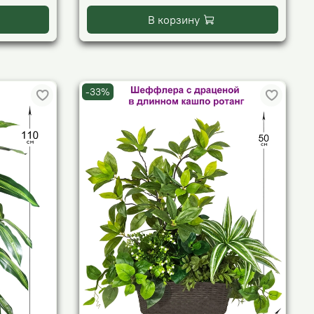
В корзину
-33%