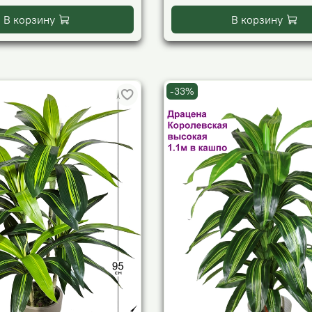
В корзину
В корзину
-33%