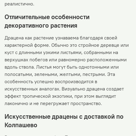
реалистично.
Отличительные особенности
декоративного растения
Драцена как растение узнаваема благодаря своей
характерной форме. Обычно это стройное деревце или
куст с длинными узкими листьями, собранными на
верхушках побегов или равномерно расположенными
вдоль ствола. Листья могут быть однотонными или
полосатыми, зелеными, желтыми, пестрыми. Эта
особенность успешно воспроизводится в
искусственных аналогах. Визуально драцена создает
эффект тропической экзотики, при этом выглядит
лаконично и не перегружает пространство.
Искусственные драцены с доставкой по
Колпашево