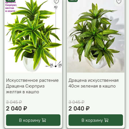
Искусственное растение
Драцена искусственная
Драцена Сюрприз
40см зеленая в кашпо
желтая в кашпо
3 045 ₽
3 045 ₽
2 040 ₽
2 040 ₽
В корзину
В корзину