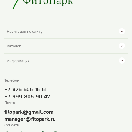
Навигация по сайту
Каталог
Информация
Телефон
+7-925-506-15-51
+7-999-805-90-42
Почта
fitopark@gmail.com
manager@fitopark.ru
Соцсети