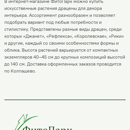
В интернет-магазине ФитоПарк можно купить
искусственные растения драцены для декора
интерьера. Ассортимент разнообразен и позволяет
подобрать вариант под любые потребности и
стилистику. Представлены разные виды драцен, среди
которых «Джанет», «Рефлекса», «Королевская», «Рики»
и другие, каждый со своими особенностями формы и
облика. Высота растений варьируется от компактных
экземпляров 40–45 см до крупных композиций высотой
до 140 см. Доставка оформленных заказов проводится
по Колпашево.