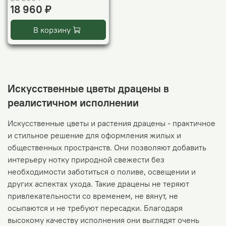
18 960 ₽
В корзину
Искусственные цветы драцены в
реалистичном исполнении
Искусственные цветы и растения драцены - практичное
и стильное решение для оформления жилых и
общественных пространств. Они позволяют добавить
интерьеру нотку природной свежести без
необходимости заботиться о поливе, освещении и
других аспектах ухода. Такие драцены не теряют
привлекательности со временем, не вянут, не
осыпаются и не требуют пересадки. Благодаря
высокому качеству исполнения они выглядят очень