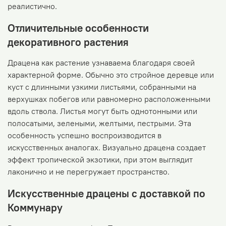
реалистично.
Отличительные особенности
декоративного растения
Драцена как растение узнаваема благодаря своей
характерной форме. Обычно это стройное деревце или
куст с длинными узкими листьями, собранными на
верхушках побегов или равномерно расположенными
вдоль ствола. Листья могут быть однотонными или
полосатыми, зелеными, желтыми, пестрыми. Эта
особенность успешно воспроизводится в
искусственных аналогах. Визуально драцена создает
эффект тропической экзотики, при этом выглядит
лаконично и не перегружает пространство.
Искусственные драцены с доставкой по
Коммунару