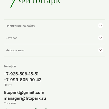
Навигация по сайту
Каталог
Информация
Телефон
+7-925-506-15-51
+7-999-805-90-42
Почта
fitopark@gmail.com
manager@fitopark.ru
Соцсети