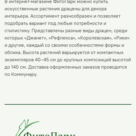
В интернет-магазине ФитоПарк можно купить
искусственные растения драцены для декора
интерьера. Ассортимент разнообразен и позволяет
подобрать вариант под любые потребности и
стилистику. Представлены разные виды драцен, среди
которых «Джанет», «Рефлекса», «Королевская», «Рики»
и другие, каждый со своими особенностями формы и
облика. Высота растений варьируется от компактных
экземпляров 40–45 см до крупных композиций высотой
до 140 см. Доставка оформленных заказов проводится
по Коммунару.