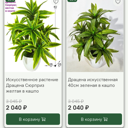
Искусственное растение
Драцена искусственная
Драцена Сюрприз
40см зеленая в кашпо
желтая в кашпо
3 045 ₽
3 045 ₽
2 040 ₽
2 040 ₽
В корзину
В корзину