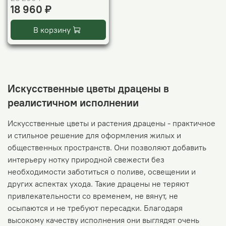
18 960 ₽
В корзину
Искусственные цветы драцены в
реалистичном исполнении
Искусственные цветы и растения драцены - практичное
и стильное решение для оформления жилых и
общественных пространств. Они позволяют добавить
интерьеру нотку природной свежести без
необходимости заботиться о поливе, освещении и
других аспектах ухода. Такие драцены не теряют
привлекательности со временем, не вянут, не
осыпаются и не требуют пересадки. Благодаря
высокому качеству исполнения они выглядят очень