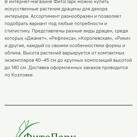
В интернет-магазине ФитоПарк можно купить
искусственные растения драцены для декора
интерьера. Ассортимент разнообразен и позволяет
подобрать вариант под любые потребности и
стилистику. Представлены разные виды драцен, среди
которых «Джанет», «Рефлекса», «Королевская», «Рики»
и другие, каждый со своими особенностями формы и
облика. Высота растений варьируется от компактных
экземпляров 40–45 см до крупных композиций высотой
до 140 см. Доставка оформленных заказов проводится
по Козловке.