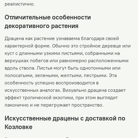
реалистично.
Отличительные особенности
декоративного растения
Драцена как растение узнаваема благодаря своей
характерной форме. Обычно это стройное деревце или
куст с длинными узкими листьями, собранными на
верхушках побегов или равномерно расположенными
вдоль ствола. Листья могут быть однотонными или
полосатыми, зелеными, желтыми, пестрыми. Эта
особенность успешно воспроизводится в
искусственных аналогах. Визуально драцена создает
эффект тропической экзотики, при этом выглядит
лаконично и не перегружает пространство.
Искусственные драцены с доставкой по
Козловке