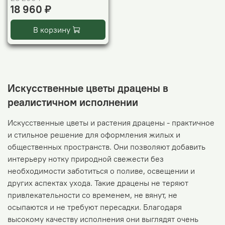
18 960 ₽
В корзину
Искусственные цветы драцены в
реалистичном исполнении
Искусственные цветы и растения драцены - практичное
и стильное решение для оформления жилых и
общественных пространств. Они позволяют добавить
интерьеру нотку природной свежести без
необходимости заботиться о поливе, освещении и
других аспектах ухода. Такие драцены не теряют
привлекательности со временем, не вянут, не
осыпаются и не требуют пересадки. Благодаря
высокому качеству исполнения они выглядят очень