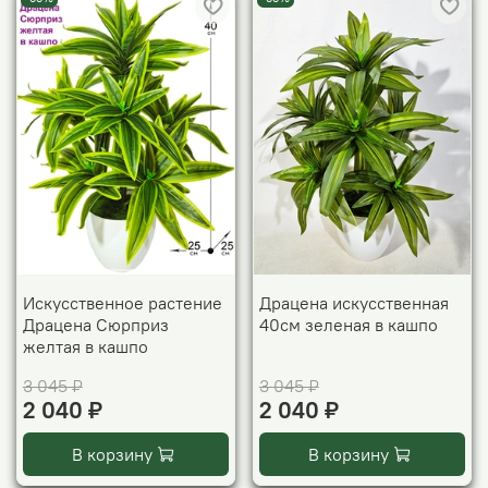
Искусственное растение
Драцена искусственная
Драцена Сюрприз
40см зеленая в кашпо
желтая в кашпо
3 045 ₽
3 045 ₽
2 040 ₽
2 040 ₽
В корзину
В корзину