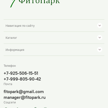
Навигация по сайту
Каталог
Информация
Телефон
+7-925-506-15-51
+7-999-805-90-42
Почта
fitopark@gmail.com
manager@fitopark.ru
Соцсети