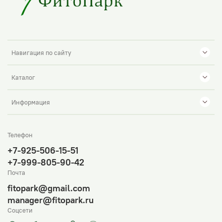
Навигация по сайту
Каталог
Информация
Телефон
+7-925-506-15-51
+7-999-805-90-42
Почта
fitopark@gmail.com
manager@fitopark.ru
Соцсети