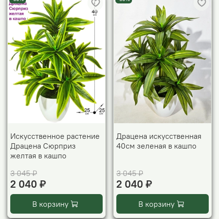
Искусственное растение
Драцена искусственная
Драцена Сюрприз
40см зеленая в кашпо
желтая в кашпо
3 045 ₽
3 045 ₽
2 040 ₽
2 040 ₽
В корзину
В корзину