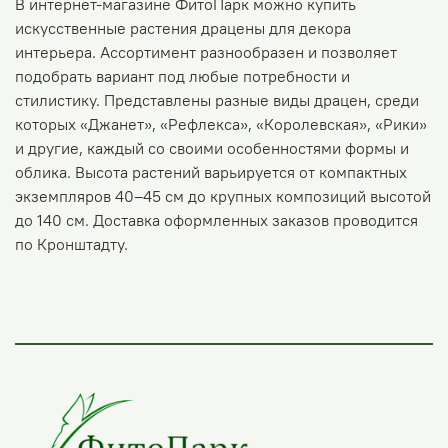
В интернет-магазине ФитоПарк можно купить
искусственные растения драцены для декора
интерьера. Ассортимент разнообразен и позволяет
подобрать вариант под любые потребности и
стилистику. Представлены разные виды драцен, среди
которых «Джанет», «Рефлекса», «Королевская», «Рики»
и другие, каждый со своими особенностями формы и
облика. Высота растений варьируется от компактных
экземпляров 40–45 см до крупных композиций высотой
до 140 см. Доставка оформленных заказов проводится
по Кронштадту.