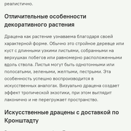
реалистично.
Отличительные особенности
декоративного растения
Драцена как растение узнаваема благодаря своей
характерной форме. Обычно это стройное деревце или
куст с длинными узкими листьями, собранными на
верхушках побегов или равномерно расположенными
вдоль ствола. Листья могут быть однотонными или
полосатыми, зелеными, желтыми, пестрыми. Эта
особенность успешно воспроизводится в
искусственных аналогах. Визуально драцена создает
эффект тропической экзотики, при этом выглядит
лаконично и не перегружает пространство.
Искусственные драцены с доставкой по
Кронштадту