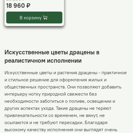
18 960 ₽
В корзину
Искусственные цветы драцены в
реалистичном исполнении
Искусственные цветы и растения драцены - практичное
и стильное решение для оформления жилых и
общественных пространств. Они позволяют добавить
интерьеру нотку природной свежести без
необходимости заботиться о поливе, освещении и
других аспектах ухода. Такие драцены не теряют
привлекательности со временем, не вянут, не
осыпаются и не требуют пересадки. Благодаря
высокому качеству исполнения они выглядят очень