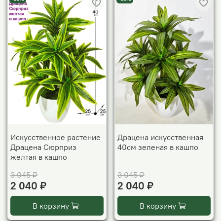
Искусственное растение
Драцена искусственная
Драцена Сюрприз
40см зеленая в кашпо
желтая в кашпо
3 045 ₽
3 045 ₽
2 040 ₽
2 040 ₽
В корзину
В корзину