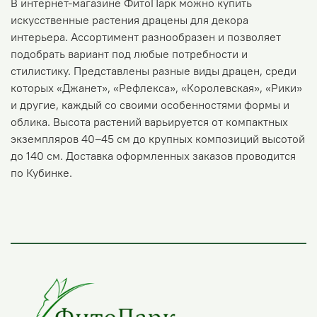
В интернет-магазине ФитоПарк можно купить
искусственные растения драцены для декора
интерьера. Ассортимент разнообразен и позволяет
подобрать вариант под любые потребности и
стилистику. Представлены разные виды драцен, среди
которых «Джанет», «Рефлекса», «Королевская», «Рики»
и другие, каждый со своими особенностями формы и
облика. Высота растений варьируется от компактных
экземпляров 40–45 см до крупных композиций высотой
до 140 см. Доставка оформленных заказов проводится
по Кубинке.