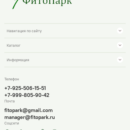
Навигация по сайту
Каталог
Информация
Телефон
+7-925-506-15-51
+7-999-805-90-42
Почта
fitopark@gmail.com
manager@fitopark.ru
Соцсети