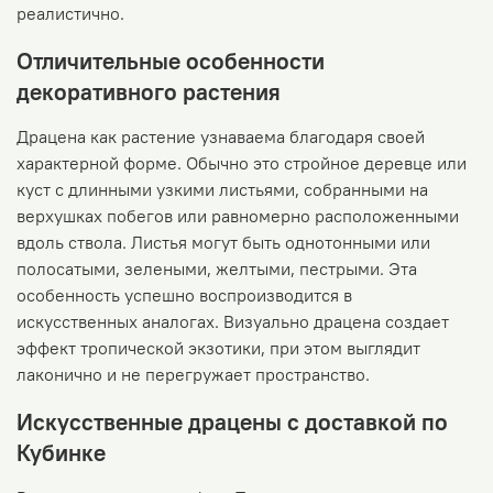
реалистично.
Отличительные особенности
декоративного растения
Драцена как растение узнаваема благодаря своей
характерной форме. Обычно это стройное деревце или
куст с длинными узкими листьями, собранными на
верхушках побегов или равномерно расположенными
вдоль ствола. Листья могут быть однотонными или
полосатыми, зелеными, желтыми, пестрыми. Эта
особенность успешно воспроизводится в
искусственных аналогах. Визуально драцена создает
эффект тропической экзотики, при этом выглядит
лаконично и не перегружает пространство.
Искусственные драцены с доставкой по
Кубинке