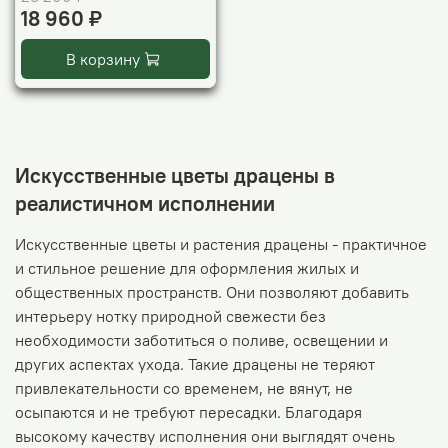
18 960 ₽
В корзину
Искусственные цветы драцены в
реалистичном исполнении
Искусственные цветы и растения драцены - практичное
и стильное решение для оформления жилых и
общественных пространств. Они позволяют добавить
интерьеру нотку природной свежести без
необходимости заботиться о поливе, освещении и
других аспектах ухода. Такие драцены не теряют
привлекательности со временем, не вянут, не
осыпаются и не требуют пересадки. Благодаря
высокому качеству исполнения они выглядят очень