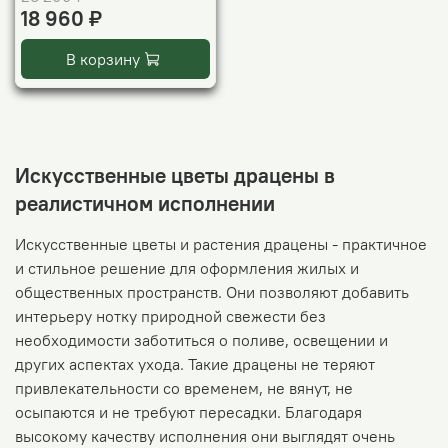
18 960 ₽
В корзину
Искусственные цветы драцены в
реалистичном исполнении
Искусственные цветы и растения драцены - практичное
и стильное решение для оформления жилых и
общественных пространств. Они позволяют добавить
интерьеру нотку природной свежести без
необходимости заботиться о поливе, освещении и
других аспектах ухода. Такие драцены не теряют
привлекательности со временем, не вянут, не
осыпаются и не требуют пересадки. Благодаря
высокому качеству исполнения они выглядят очень