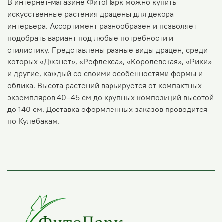
В интернет-магазине ФитоПарк можно купить
искусственные растения драцены для декора
интерьера. Ассортимент разнообразен и позволяет
подобрать вариант под любые потребности и
стилистику. Представлены разные виды драцен, среди
которых «Джанет», «Рефлекса», «Королевская», «Рики»
и другие, каждый со своими особенностями формы и
облика. Высота растений варьируется от компактных
экземпляров 40–45 см до крупных композиций высотой
до 140 см. Доставка оформленных заказов проводится
по Кулебакам.