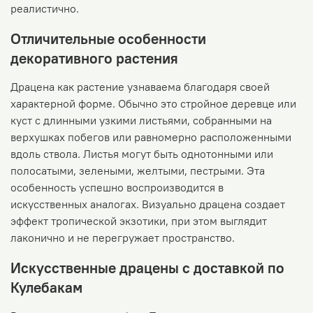
реалистично.
Отличительные особенности
декоративного растения
Драцена как растение узнаваема благодаря своей
характерной форме. Обычно это стройное деревце или
куст с длинными узкими листьями, собранными на
верхушках побегов или равномерно расположенными
вдоль ствола. Листья могут быть однотонными или
полосатыми, зелеными, желтыми, пестрыми. Эта
особенность успешно воспроизводится в
искусственных аналогах. Визуально драцена создает
эффект тропической экзотики, при этом выглядит
лаконично и не перегружает пространство.
Искусственные драцены с доставкой по
Кулебакам