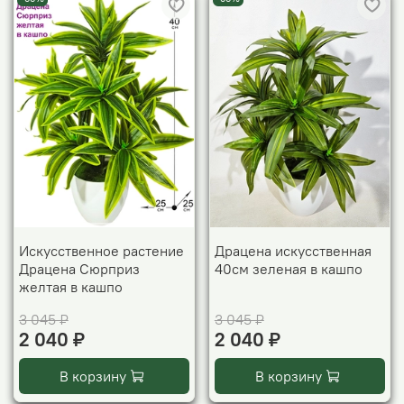
Искусственное растение
Драцена искусственная
Драцена Сюрприз
40см зеленая в кашпо
желтая в кашпо
3 045 ₽
3 045 ₽
2 040 ₽
2 040 ₽
В корзину
В корзину