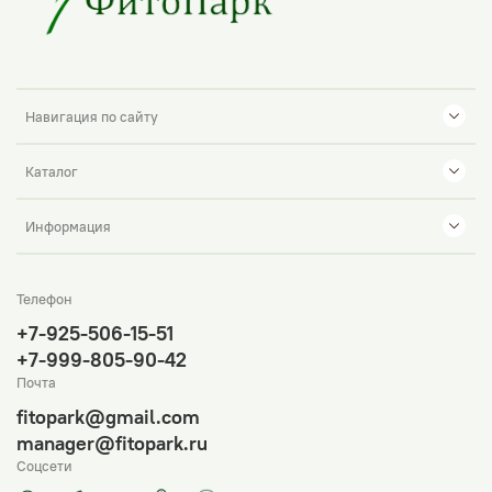
Навигация по сайту
Каталог
Информация
Телефон
+7-925-506-15-51
+7-999-805-90-42
Почта
fitopark@gmail.com
manager@fitopark.ru
Соцсети