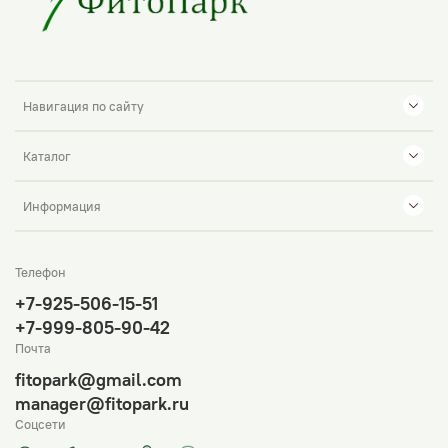
Навигация по сайту
Каталог
Информация
Телефон
+7-925-506-15-51
+7-999-805-90-42
Почта
fitopark@gmail.com
manager@fitopark.ru
Соцсети