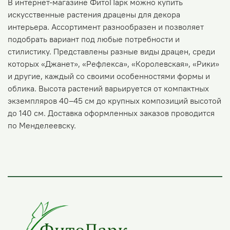
В интернет-магазине ФитоПарк можно купить
искусственные растения драцены для декора
интерьера. Ассортимент разнообразен и позволяет
подобрать вариант под любые потребности и
стилистику. Представлены разные виды драцен, среди
которых «Джанет», «Рефлекса», «Королевская», «Рики»
и другие, каждый со своими особенностями формы и
облика. Высота растений варьируется от компактных
экземпляров 40–45 см до крупных композиций высотой
до 140 см. Доставка оформленных заказов проводится
по Менделеевску.