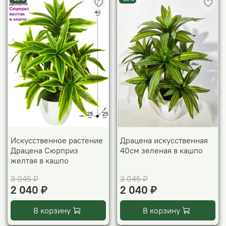
Искусственное растение
Драцена искусственная
Драцена Сюрприз
40см зеленая в кашпо
желтая в кашпо
3 045 ₽
3 045 ₽
2 040 ₽
2 040 ₽
В корзину
В корзину