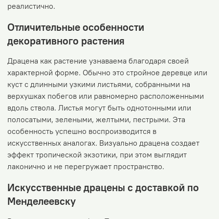
реалистично.
Отличительные особенности
декоративного растения
Драцена как растение узнаваема благодаря своей
характерной форме. Обычно это стройное деревце или
куст с длинными узкими листьями, собранными на
верхушках побегов или равномерно расположенными
вдоль ствола. Листья могут быть однотонными или
полосатыми, зелеными, желтыми, пестрыми. Эта
особенность успешно воспроизводится в
искусственных аналогах. Визуально драцена создает
эффект тропической экзотики, при этом выглядит
лаконично и не перегружает пространство.
Искусственные драцены с доставкой по
Менделеевску