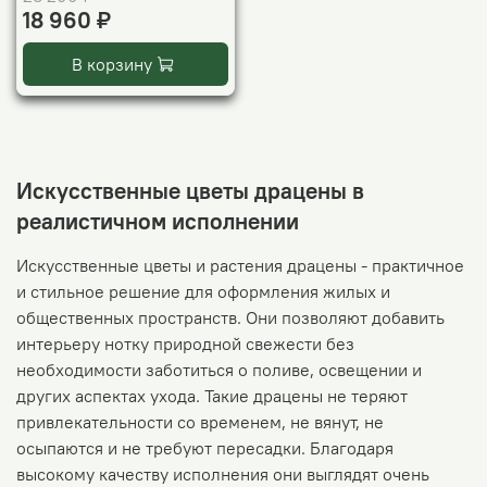
18 960 ₽
В корзину
Искусственные цветы драцены в
реалистичном исполнении
Искусственные цветы и растения драцены - практичное
и стильное решение для оформления жилых и
общественных пространств. Они позволяют добавить
интерьеру нотку природной свежести без
необходимости заботиться о поливе, освещении и
других аспектах ухода. Такие драцены не теряют
привлекательности со временем, не вянут, не
осыпаются и не требуют пересадки. Благодаря
высокому качеству исполнения они выглядят очень