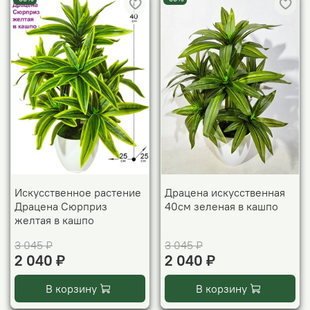
Искусственное растение
Драцена искусственная
Драцена Сюрприз
40см зеленая в кашпо
желтая в кашпо
3 045 ₽
3 045 ₽
2 040 ₽
2 040 ₽
В корзину
В корзину