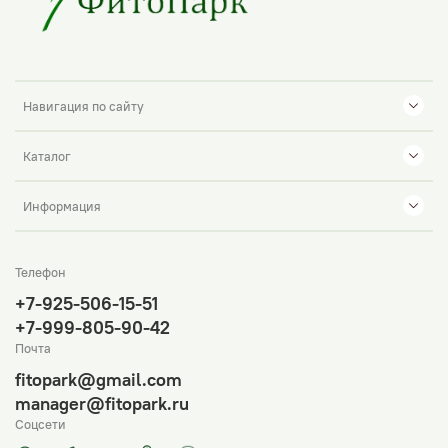
Навигация по сайту
Каталог
Информация
Телефон
+7-925-506-15-51
+7-999-805-90-42
Почта
fitopark@gmail.com
manager@fitopark.ru
Соцсети