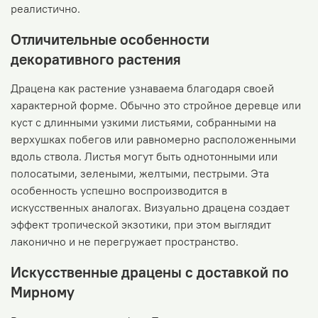
реалистично.
Отличительные особенности
декоративного растения
Драцена как растение узнаваема благодаря своей
характерной форме. Обычно это стройное деревце или
куст с длинными узкими листьями, собранными на
верхушках побегов или равномерно расположенными
вдоль ствола. Листья могут быть однотонными или
полосатыми, зелеными, желтыми, пестрыми. Эта
особенность успешно воспроизводится в
искусственных аналогах. Визуально драцена создает
эффект тропической экзотики, при этом выглядит
лаконично и не перегружает пространство.
Искусственные драцены с доставкой по
Мирному