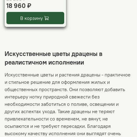
18 960 ₽
В корзину
Искусственные цветы драцены в
реалистичном исполнении
Искусственные цветы и растения драцены - практичное
и стильное решение для оформления жилых и
общественных пространств. Они позволяют добавить
интерьеру нотку природной свежести без
необходимости заботиться о поливе, освещении и
других аспектах ухода. Такие драцены не теряют
привлекательности со временем, не вянут, не
осыпаются и не требуют пересадки. Благодаря
высокому качеству исполнения они выглядят очень