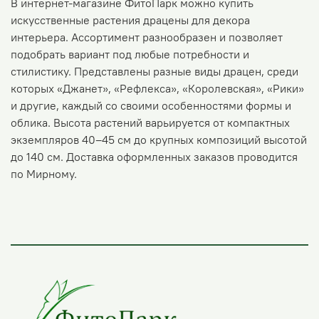
В интернет-магазине ФитоПарк можно купить
искусственные растения драцены для декора
интерьера. Ассортимент разнообразен и позволяет
подобрать вариант под любые потребности и
стилистику. Представлены разные виды драцен, среди
которых «Джанет», «Рефлекса», «Королевская», «Рики»
и другие, каждый со своими особенностями формы и
облика. Высота растений варьируется от компактных
экземпляров 40–45 см до крупных композиций высотой
до 140 см. Доставка оформленных заказов проводится
по Мирному.