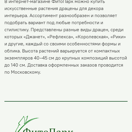
В интернет-магазине ФитоПарк можно купить
искусственные растения драцены для декора
интерьера. Ассортимент разнообразен и позволяет
подобрать вариант под любые потребности и
стилистику. Представлены разные виды драцен, среди
которых «Джанет», «Рефлекса», «Королевская», «Рики»
и другие, каждый со своими особенностями формы и
облика. Высота растений варьируется от компактных
экземпляров 40–45 см до крупных композиций высотой
до 140 см. Доставка оформленных заказов проводится
по Московскому.