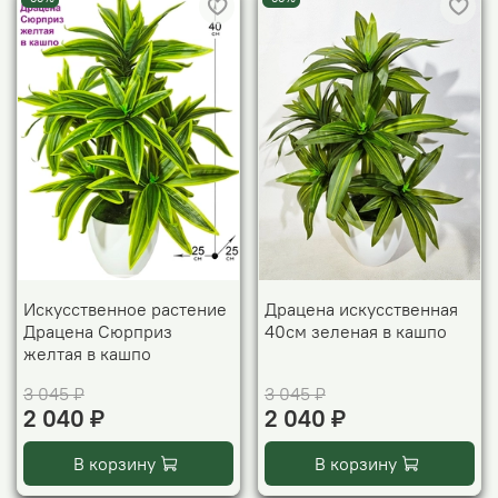
Искусственное растение
Драцена искусственная
Драцена Сюрприз
40см зеленая в кашпо
желтая в кашпо
3 045 ₽
3 045 ₽
2 040 ₽
2 040 ₽
В корзину
В корзину