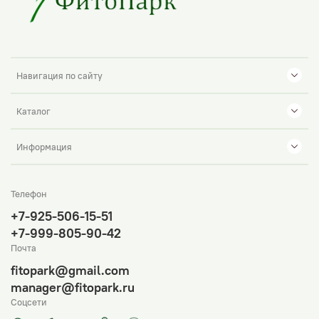
Навигация по сайту
Каталог
Информация
Телефон
+7-925-506-15-51
+7-999-805-90-42
Почта
fitopark@gmail.com
manager@fitopark.ru
Соцсети