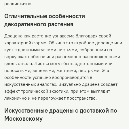
реалистично.
Отличительные особенности
декоративного растения
Драцена как растение узнаваема благодаря своей
характерной форме. Обычно это стройное деревце или
куст с длинными узкими листьями, собранными на
верхушках побегов или равномерно расположенными
вдоль ствола. Листья могут быть однотонными или
полосатыми, зелеными, желтыми, пестрыми. Эта
особенность успешно воспроизводится в
искусственных аналогах. Визуально драцена создает
эффект тропической экзотики, при этом выглядит
лаконично и не перегружает пространство.
Искусственные драцены с доставкой по
Московскому