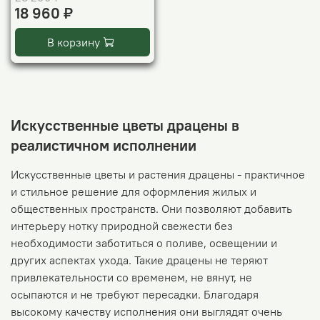
18 960 ₽
В корзину
Искусственные цветы драцены в
реалистичном исполнении
Искусственные цветы и растения драцены - практичное
и стильное решение для оформления жилых и
общественных пространств. Они позволяют добавить
интерьеру нотку природной свежести без
необходимости заботиться о поливе, освещении и
других аспектах ухода. Такие драцены не теряют
привлекательности со временем, не вянут, не
осыпаются и не требуют пересадки. Благодаря
высокому качеству исполнения они выглядят очень