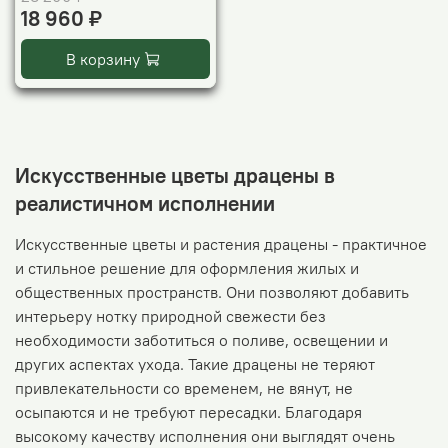
18 960 ₽
В корзину
Искусственные цветы драцены в
реалистичном исполнении
Искусственные цветы и растения драцены - практичное
и стильное решение для оформления жилых и
общественных пространств. Они позволяют добавить
интерьеру нотку природной свежести без
необходимости заботиться о поливе, освещении и
других аспектах ухода. Такие драцены не теряют
привлекательности со временем, не вянут, не
осыпаются и не требуют пересадки. Благодаря
высокому качеству исполнения они выглядят очень