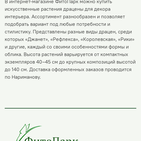
В интернет-магазине ФитоПарк можно купить
искусственные растения драцены для декора
интерьера. Ассортимент разнообразен и позволяет
подобрать вариант под любые потребности и
стилистику. Представлены разные виды драцен, среди
которых «Джанет», «Рефлекса», «Королевская», «Рики»
и другие, каждый со своими особенностями формы и
облика. Высота растений варьируется от компактных
экземпляров 40–45 см до крупных композиций высотой
до 140 см. Доставка оформленных заказов проводится
по Нариманову.