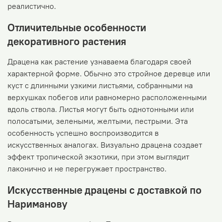
реалистично.
Отличительные особенности
декоративного растения
Драцена как растение узнаваема благодаря своей
характерной форме. Обычно это стройное деревце или
куст с длинными узкими листьями, собранными на
верхушках побегов или равномерно расположенными
вдоль ствола. Листья могут быть однотонными или
полосатыми, зелеными, желтыми, пестрыми. Эта
особенность успешно воспроизводится в
искусственных аналогах. Визуально драцена создает
эффект тропической экзотики, при этом выглядит
лаконично и не перегружает пространство.
Искусственные драцены с доставкой по
Нариманову