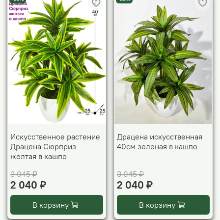
Искусственное растение
Драцена искусственная
Драцена Сюрприз
40см зеленая в кашпо
желтая в кашпо
3 045 ₽
3 045 ₽
2 040 ₽
2 040 ₽
В корзину
В корзину