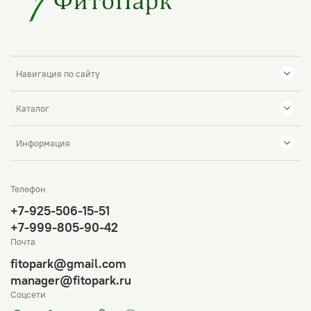
Навигация по сайту
Каталог
Информация
Телефон
+7-925-506-15-51
+7-999-805-90-42
Почта
fitopark@gmail.com
manager@fitopark.ru
Соцсети