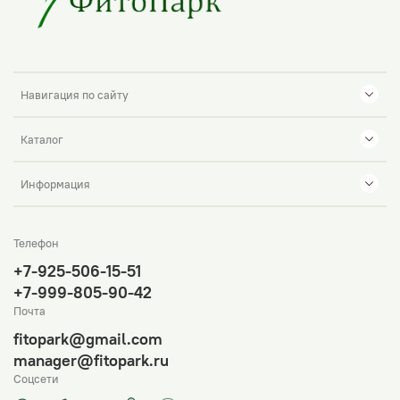
Навигация по сайту
Каталог
Информация
Телефон
+7-925-506-15-51
+7-999-805-90-42
Почта
fitopark@gmail.com
manager@fitopark.ru
Соцсети