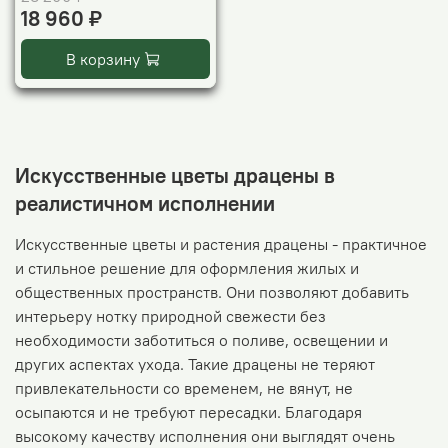
18 960 ₽
В корзину
Искусственные цветы драцены в
реалистичном исполнении
Искусственные цветы и растения драцены - практичное
и стильное решение для оформления жилых и
общественных пространств. Они позволяют добавить
интерьеру нотку природной свежести без
необходимости заботиться о поливе, освещении и
других аспектах ухода. Такие драцены не теряют
привлекательности со временем, не вянут, не
осыпаются и не требуют пересадки. Благодаря
высокому качеству исполнения они выглядят очень