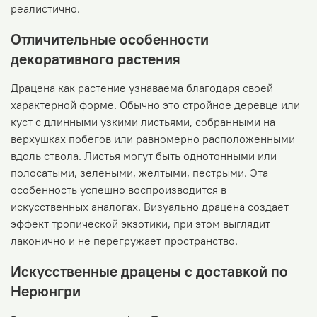
реалистично.
Отличительные особенности
декоративного растения
Драцена как растение узнаваема благодаря своей
характерной форме. Обычно это стройное деревце или
куст с длинными узкими листьями, собранными на
верхушках побегов или равномерно расположенными
вдоль ствола. Листья могут быть однотонными или
полосатыми, зелеными, желтыми, пестрыми. Эта
особенность успешно воспроизводится в
искусственных аналогах. Визуально драцена создает
эффект тропической экзотики, при этом выглядит
лаконично и не перегружает пространство.
Искусственные драцены с доставкой по
Нерюнгри