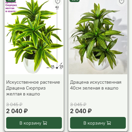
Искусственное растение
Драцена искусственная
Драцена Сюрприз
40см зеленая в кашпо
желтая в кашпо
3 045 ₽
3 045 ₽
2 040 ₽
2 040 ₽
В корзину
В корзину