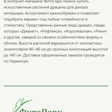
В интернет-магазине ФитоПарк можно купить
искусственные растения драцены для декора
интерьера. Ассортимент разнообразен и позволяет
подобрать вариант под любые потребности и
стилистику. Представлены разные виды драцен, среди
которых «Джанет», «Рефлекса», «Королевская», «Рики»
и другие, каждый со своими особенностями формы и
облика. Высота растений варьируется от компактных
экземпляров 40–45 см до крупных композиций высотой
до 140 см. Доставка оформленных заказов проводится
по Нерюнгри.