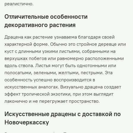
реалистично.
Отличительные особенности
декоративного растения
Драцена как растение узнаваема благодаря своей
характерной форме. Обычно это стройное деревце или
куст с длинными узкими листьями, собранными на
верхушках побегов или равномерно расположенными
вдоль ствола. Листья могут быть однотонными или
полосатыми, зелеными, желтыми, пестрыми. Эта
особенность успешно воспроизводится в
искусственных аналогах. Визуально драцена создает
эффект тропической экзотики, при этом выглядит
лаконично и не перегружает пространство.
Искусственные драцены с доставкой по
Новочеркасску