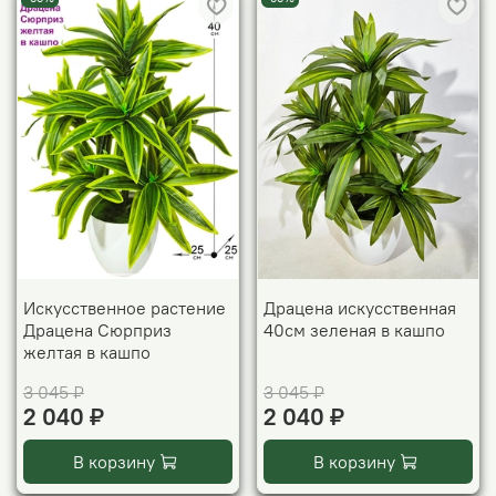
Искусственное растение
Драцена искусственная
Драцена Сюрприз
40см зеленая в кашпо
желтая в кашпо
3 045 ₽
3 045 ₽
2 040 ₽
2 040 ₽
В корзину
В корзину