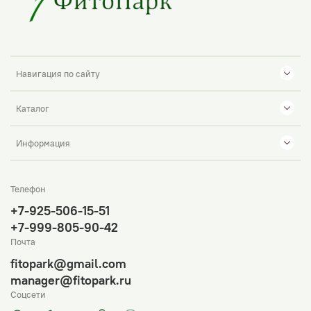
Навигация по сайту
Каталог
Информация
Телефон
+7-925-506-15-51
+7-999-805-90-42
Почта
fitopark@gmail.com
manager@fitopark.ru
Соцсети