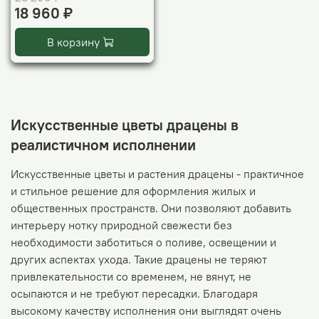
18 960 ₽
В корзину
Искусственные цветы драцены в
реалистичном исполнении
Искусственные цветы и растения драцены - практичное
и стильное решение для оформления жилых и
общественных пространств. Они позволяют добавить
интерьеру нотку природной свежести без
необходимости заботиться о поливе, освещении и
других аспектах ухода. Такие драцены не теряют
привлекательности со временем, не вянут, не
осыпаются и не требуют пересадки. Благодаря
высокому качеству исполнения они выглядят очень