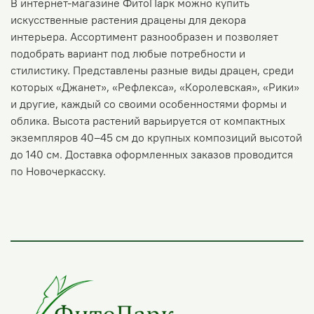
В интернет-магазине ФитоПарк можно купить
искусственные растения драцены для декора
интерьера. Ассортимент разнообразен и позволяет
подобрать вариант под любые потребности и
стилистику. Представлены разные виды драцен, среди
которых «Джанет», «Рефлекса», «Королевская», «Рики»
и другие, каждый со своими особенностями формы и
облика. Высота растений варьируется от компактных
экземпляров 40–45 см до крупных композиций высотой
до 140 см. Доставка оформленных заказов проводится
по Новочеркасску.