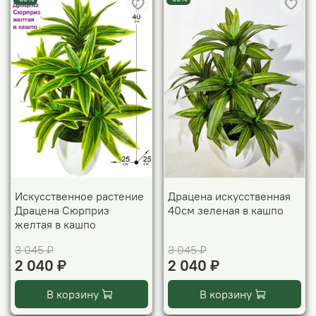
Искусственное растение
Драцена искусственная
Драцена Сюрприз
40см зеленая в кашпо
желтая в кашпо
3 045 ₽
3 045 ₽
2 040 ₽
2 040 ₽
В корзину
В корзину