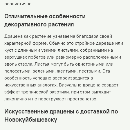
реалистично.
Отличительные особенности
декоративного растения
Драцена как растение узнаваема благодаря своей
характерной форме. Обычно это стройное деревце или
куст с длинными узкими листьями, собранными на
верхушках побегов или равномерно расположенными
вдоль ствола. Листья могут быть однотонными или
полосатыми, зелеными, желтыми, пестрыми. Эта
особенность успешно воспроизводится в
искусственных аналогах. Визуально драцена создает
эффект тропической экзотики, при этом выглядит
лаконично и не перегружает пространство.
Искусственные драцены с доставкой по
Новокуйбышевску