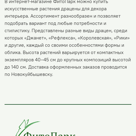
В интернет-магазине ФитоПарк можно купить
искусственные растения драцены для декора
интерьера. Ассортимент разнообразен и позволяет
подобрать вариант под любые потребности и
стилистику. Представлены разные виды драцен, среди
которых «Джанет», «Рефлекса», «Королевская», «Рики»
и другие, каждый со своими особенностями формы и
облика. Высота растений варьируется от компактных
экземпляров 40–45 см до крупных композиций высотой
до 140 см. Доставка оформленных заказов проводится
по Новокуйбышевску.