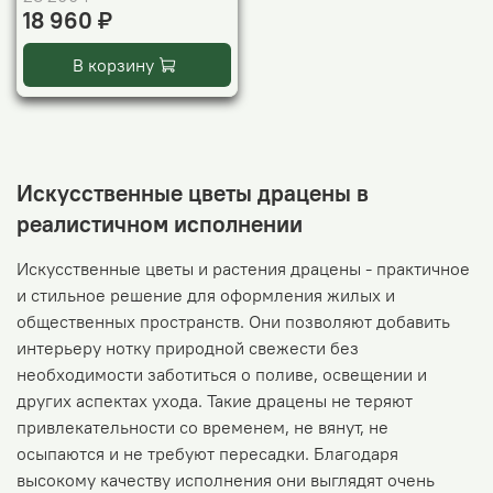
18 960 ₽
В корзину
Искусственные цветы драцены в
реалистичном исполнении
Искусственные цветы и растения драцены - практичное
и стильное решение для оформления жилых и
общественных пространств. Они позволяют добавить
интерьеру нотку природной свежести без
необходимости заботиться о поливе, освещении и
других аспектах ухода. Такие драцены не теряют
привлекательности со временем, не вянут, не
осыпаются и не требуют пересадки. Благодаря
высокому качеству исполнения они выглядят очень