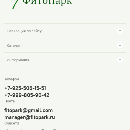
Навигация по сайту
Каталог
Информация
Телефон
+7-925-506-15-51
+7-999-805-90-42
Почта
fitopark@gmail.com
manager@fitopark.ru
Соцсети