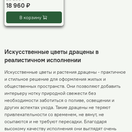
18 960 ₽
В корзину
Искусственные цветы драцены в
реалистичном исполнении
Искусственные цветы и растения драцены - практичное
и стильное решение для оформления жилых и
общественных пространств. Они позволяют добавить
интерьеру нотку природной свежести без
необходимости заботиться о поливе, освещении и
других аспектах ухода. Такие драцены не теряют
привлекательности со временем, не вянут, не
осыпаются и не требуют пересадки. Благодаря
высокому качеству исполнения они выглядят очень