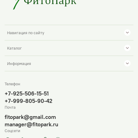
Навигация по сайту
Каталог
Информация
Телефон
+7-925-506-15-51
+7-999-805-90-42
Почта
fitopark@gmail.com
manager@fitopark.ru
Соцсети