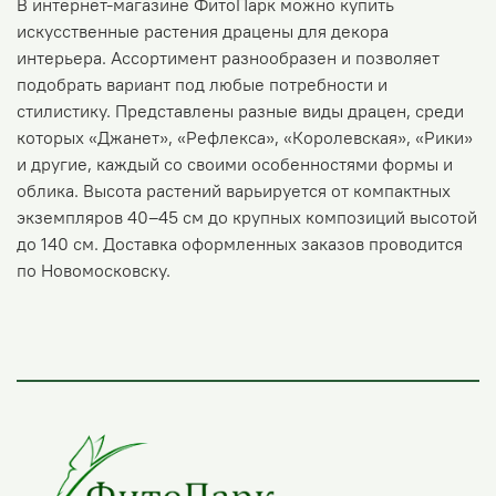
В интернет-магазине ФитоПарк можно купить
искусственные растения драцены для декора
интерьера. Ассортимент разнообразен и позволяет
подобрать вариант под любые потребности и
стилистику. Представлены разные виды драцен, среди
которых «Джанет», «Рефлекса», «Королевская», «Рики»
и другие, каждый со своими особенностями формы и
облика. Высота растений варьируется от компактных
экземпляров 40–45 см до крупных композиций высотой
до 140 см. Доставка оформленных заказов проводится
по Новомосковску.