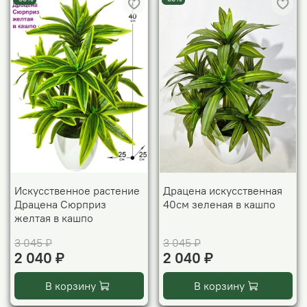
Искусственное растение
Драцена искусственная
Драцена Сюрприз
40см зеленая в кашпо
желтая в кашпо
3 045 ₽
3 045 ₽
2 040 ₽
2 040 ₽
В корзину
В корзину