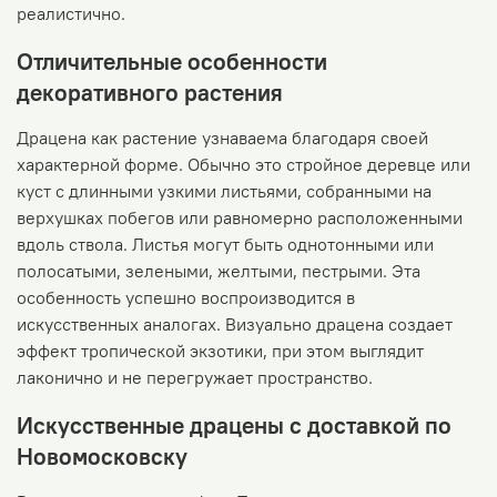
реалистично.
Отличительные особенности
декоративного растения
Драцена как растение узнаваема благодаря своей
характерной форме. Обычно это стройное деревце или
куст с длинными узкими листьями, собранными на
верхушках побегов или равномерно расположенными
вдоль ствола. Листья могут быть однотонными или
полосатыми, зелеными, желтыми, пестрыми. Эта
особенность успешно воспроизводится в
искусственных аналогах. Визуально драцена создает
эффект тропической экзотики, при этом выглядит
лаконично и не перегружает пространство.
Искусственные драцены с доставкой по
Новомосковску