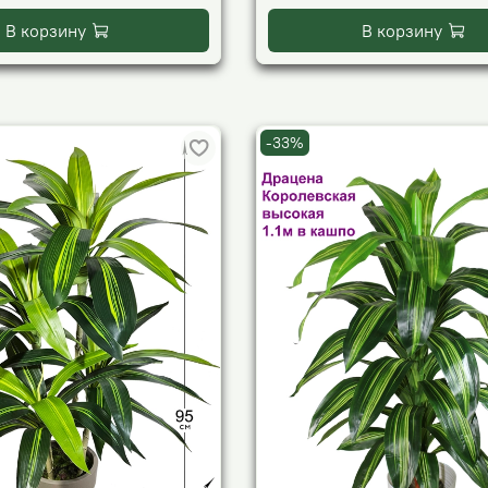
В корзину
В корзину
-33%