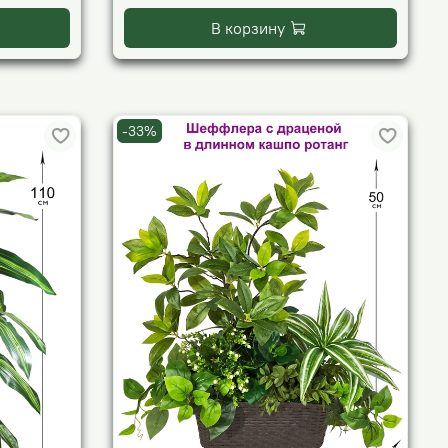
В корзину
-33%