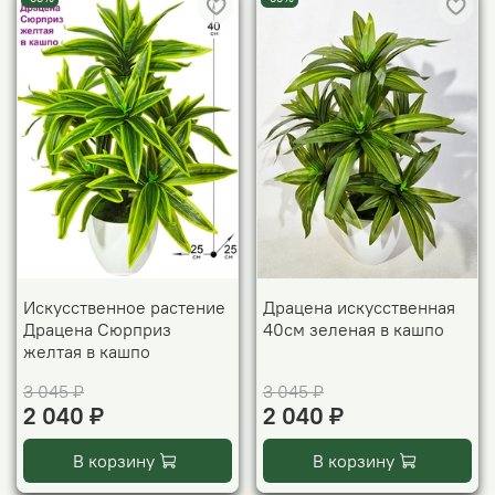
Искусственное растение
Драцена искусственная
Драцена Сюрприз
40см зеленая в кашпо
желтая в кашпо
3 045 ₽
3 045 ₽
2 040 ₽
2 040 ₽
В корзину
В корзину