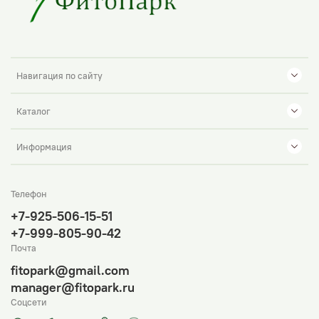
Навигация по сайту
Каталог
Информация
Телефон
+7-925-506-15-51
+7-999-805-90-42
Почта
fitopark@gmail.com
manager@fitopark.ru
Соцсети