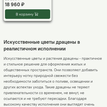
18 960 ₽
В корзину
Искусственные цветы драцены в
реалистичном исполнении
Искусственные цветы и растения драцены - практичное
и стильное решение для оформления жилых и
общественных пространств. Они позволяют добавить
интерьеру нотку природной свежести без
необходимости заботиться о поливе, освещении и
других аспектах ухода. Такие драцены не теряют
привлекательности со временем, не вянут, не
осыпаются и не требуют пересадки. Благодаря
высокому качеству исполнения они выглядят очень