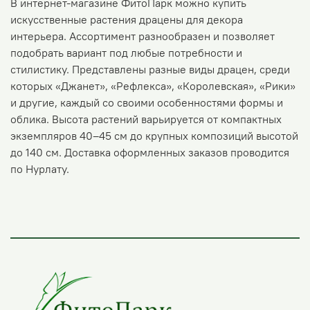
В интернет-магазине ФитоПарк можно купить
искусственные растения драцены для декора
интерьера. Ассортимент разнообразен и позволяет
подобрать вариант под любые потребности и
стилистику. Представлены разные виды драцен, среди
которых «Джанет», «Рефлекса», «Королевская», «Рики»
и другие, каждый со своими особенностями формы и
облика. Высота растений варьируется от компактных
экземпляров 40–45 см до крупных композиций высотой
до 140 см. Доставка оформленных заказов проводится
по Нурлату.