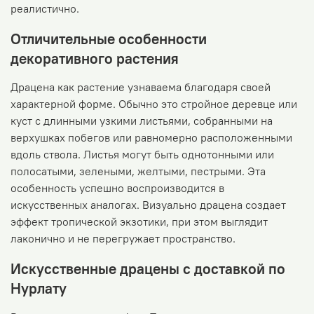
реалистично.
Отличительные особенности
декоративного растения
Драцена как растение узнаваема благодаря своей
характерной форме. Обычно это стройное деревце или
куст с длинными узкими листьями, собранными на
верхушках побегов или равномерно расположенными
вдоль ствола. Листья могут быть однотонными или
полосатыми, зелеными, желтыми, пестрыми. Эта
особенность успешно воспроизводится в
искусственных аналогах. Визуально драцена создает
эффект тропической экзотики, при этом выглядит
лаконично и не перегружает пространство.
Искусственные драцены с доставкой по
Нурлату