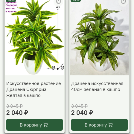
Искусственное растение
Драцена искусственная
Драцена Сюрприз
40см зеленая в кашпо
желтая в кашпо
3 045 ₽
3 045 ₽
2 040 ₽
2 040 ₽
В корзину
В корзину