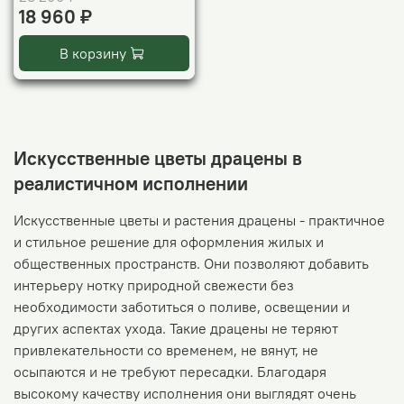
18 960 ₽
В корзину
Искусственные цветы драцены в
реалистичном исполнении
Искусственные цветы и растения драцены - практичное
и стильное решение для оформления жилых и
общественных пространств. Они позволяют добавить
интерьеру нотку природной свежести без
необходимости заботиться о поливе, освещении и
других аспектах ухода. Такие драцены не теряют
привлекательности со временем, не вянут, не
осыпаются и не требуют пересадки. Благодаря
высокому качеству исполнения они выглядят очень