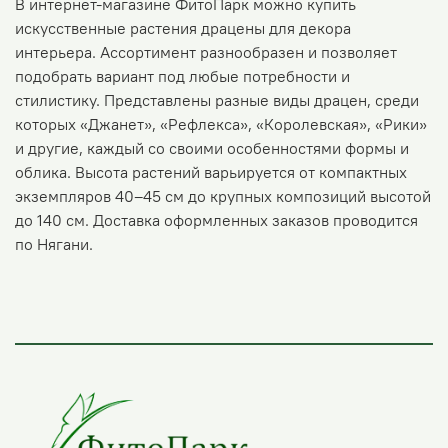
В интернет-магазине ФитоПарк можно купить
искусственные растения драцены для декора
интерьера. Ассортимент разнообразен и позволяет
подобрать вариант под любые потребности и
стилистику. Представлены разные виды драцен, среди
которых «Джанет», «Рефлекса», «Королевская», «Рики»
и другие, каждый со своими особенностями формы и
облика. Высота растений варьируется от компактных
экземпляров 40–45 см до крупных композиций высотой
до 140 см. Доставка оформленных заказов проводится
по Нягани.