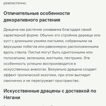
реалистично.
Отличительные особенности
декоративного растения
Драцена как растение узнаваема благодаря своей
характерной форме. Обычно это стройное деревце или
куст с длинными узкими листьями, собранными на
верхушках побегов или равномерно расположенными
вдоль ствола. Листья могут быть однотонными или
полосатыми, зелеными, желтыми, пестрыми. Эта
особенность успешно воспроизводится в
искусственных аналогах. Визуально драцена создает
эффект тропической экзотики, при этом выглядит
лаконично и не перегружает пространство.
Искусственные драцены с доставкой по
Нягани