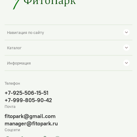
Навигация по сайту
Каталог
Информация
Телефон
+7-925-506-15-51
+7-999-805-90-42
Почта
fitopark@gmail.com
manager@fitopark.ru
Соцсети