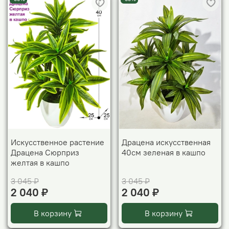
Искусственное растение
Драцена искусственная
Драцена Сюрприз
40см зеленая в кашпо
желтая в кашпо
3 045 ₽
3 045 ₽
2 040 ₽
2 040 ₽
В корзину
В корзину