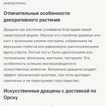
реалистично.
Отличительные особенности
декоративного растения
Драцена как растение узнаваема благодаря своей
характерной форме. Обычно это стройное деревце или
куст с длинными узкими листьями, собранными на
верхушках побегов или равномерно расположенными
вдоль ствола. Листья могут быть однотонными или
полосатыми, зелеными, желтыми, пестрыми. Эта
особенность успешно воспроизводится в
искусственных аналогах. Визуально драцена создает
эффект тропической экзотики, при этом выглядит
лаконично и не перегружает пространство.
Искусственные драцены с доставкой по
Орску