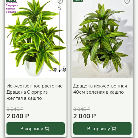
Искусственное растение
Драцена искусственная
Драцена Сюрприз
40см зеленая в кашпо
желтая в кашпо
3 045 ₽
3 045 ₽
2 040 ₽
2 040 ₽
В корзину
В корзину