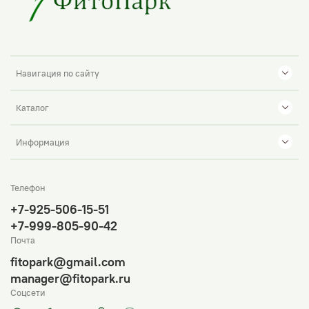
Навигация по сайту
Каталог
Информация
Телефон
+7-925-506-15-51
+7-999-805-90-42
Почта
fitopark@gmail.com
manager@fitopark.ru
Соцсети