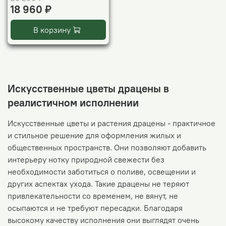
18 960 ₽
В корзину
Искусственные цветы драцены в
реалистичном исполнении
Искусственные цветы и растения драцены - практичное
и стильное решение для оформления жилых и
общественных пространств. Они позволяют добавить
интерьеру нотку природной свежести без
необходимости заботиться о поливе, освещении и
других аспектах ухода. Такие драцены не теряют
привлекательности со временем, не вянут, не
осыпаются и не требуют пересадки. Благодаря
высокому качеству исполнения они выглядят очень