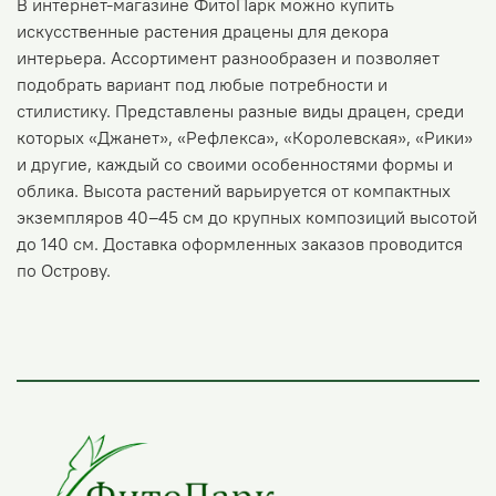
В интернет-магазине ФитоПарк можно купить
искусственные растения драцены для декора
интерьера. Ассортимент разнообразен и позволяет
подобрать вариант под любые потребности и
стилистику. Представлены разные виды драцен, среди
которых «Джанет», «Рефлекса», «Королевская», «Рики»
и другие, каждый со своими особенностями формы и
облика. Высота растений варьируется от компактных
экземпляров 40–45 см до крупных композиций высотой
до 140 см. Доставка оформленных заказов проводится
по Острову.