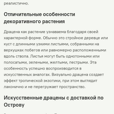
реалистично.
Отличительные особенности
декоративного растения
Драцена как растение узнаваема благодаря своей
характерной форме. Обычно это стройное деревце или
куст с длинными узкими листьями, собранными на
верхушках побегов или равномерно расположенными
вдоль ствола. Листья могут быть однотонными или
полосатыми, зелеными, желтыми, пестрыми. Эта
особенность успешно воспроизводится в
искусственных аналогах. Визуально драцена создает
эффект тропической экзотики, при этом выглядит
лаконично и не перегружает пространство.
Искусственные драцены с доставкой по
Острову