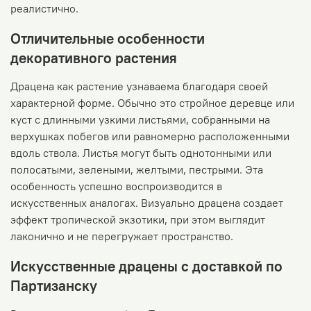
реалистично.
Отличительные особенности
декоративного растения
Драцена как растение узнаваема благодаря своей
характерной форме. Обычно это стройное деревце или
куст с длинными узкими листьями, собранными на
верхушках побегов или равномерно расположенными
вдоль ствола. Листья могут быть однотонными или
полосатыми, зелеными, желтыми, пестрыми. Эта
особенность успешно воспроизводится в
искусственных аналогах. Визуально драцена создает
эффект тропической экзотики, при этом выглядит
лаконично и не перегружает пространство.
Искусственные драцены с доставкой по
Партизанску