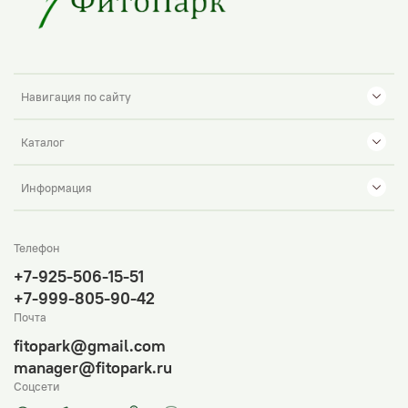
Навигация по сайту
Каталог
Информация
Телефон
+7-925-506-15-51
+7-999-805-90-42
Почта
fitopark@gmail.com
manager@fitopark.ru
Соцсети