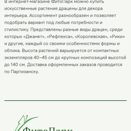
В интернет-магазине ФитоПарк можно купить
искусственные растения драцены для декора
интерьера. Ассортимент разнообразен и позволяет
подобрать вариант под любые потребности и
стилистику. Представлены разные виды драцен, среди
которых «Джанет», «Рефлекса», «Королевская», «Рики»
и другие, каждый со своими особенностями формы и
облика. Высота растений варьируется от компактных
экземпляров 40–45 см до крупных композиций высотой
до 140 см. Доставка оформленных заказов проводится
по Партизанску.