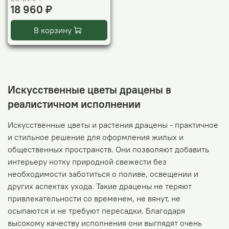
18 960 ₽
В корзину
Искусственные цветы драцены в
реалистичном исполнении
Искусственные цветы и растения драцены - практичное
и стильное решение для оформления жилых и
общественных пространств. Они позволяют добавить
интерьеру нотку природной свежести без
необходимости заботиться о поливе, освещении и
других аспектах ухода. Такие драцены не теряют
привлекательности со временем, не вянут, не
осыпаются и не требуют пересадки. Благодаря
высокому качеству исполнения они выглядят очень