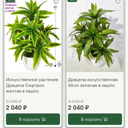
Искусственное растение
Драцена искусственная
Драцена Сюрприз
40см зеленая в кашпо
желтая в кашпо
3 045 ₽
3 045 ₽
2 040 ₽
2 040 ₽
В корзину
В корзину