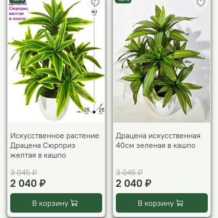
Искусственное растение
Драцена искусственная
Драцена Сюрприз
40см зеленая в кашпо
желтая в кашпо
3 045 ₽
3 045 ₽
2 040 ₽
2 040 ₽
В корзину
В корзину