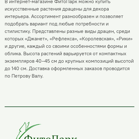
В интернет-магазине ФитоПарк можно купить
искусственные растения драцены для декора
интерьера. Ассортимент разнообразен и позволяет
подобрать вариант под любые потребности и
стилистику. Представлены разные виды драцен, среди
которых «Джанет», «Рефлекса», «Королевская», «Рики»
и другие, каждый со своими особенностями формы и
облика. Высота растений варьируется от компактных
экземпляров 40–45 см до крупных композиций высотой
до 140 см. Доставка оформленных заказов проводится
по Петрову Валу.