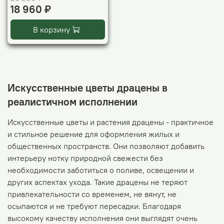
18 960 ₽
В корзину
Искусственные цветы драцены в
реалистичном исполнении
Искусственные цветы и растения драцены - практичное
и стильное решение для оформления жилых и
общественных пространств. Они позволяют добавить
интерьеру нотку природной свежести без
необходимости заботиться о поливе, освещении и
других аспектах ухода. Такие драцены не теряют
привлекательности со временем, не вянут, не
осыпаются и не требуют пересадки. Благодаря
высокому качеству исполнения они выглядят очень