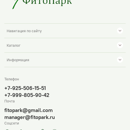
Навигация по сайту
Каталог
Информация
Телефон
+7-925-506-15-51
+7-999-805-90-42
Почта
fitopark@gmail.com
manager@fitopark.ru
Соцсети