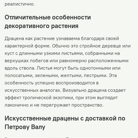
реалистично.
Отличительные особенности
декоративного растения
Драцена как растение узнаваема благодаря своей
характерной форме. Обычно это стройное деревце или
куст с длинными узкими листьями, собранными на
верхушках побегов или равномерно расположенными
вдоль ствола. Листья могут быть однотонными или
полосатыми, зелеными, желтыми, пестрыми. Эта
особенность успешно воспроизводится в
искусственных аналогах. Визуально драцена создает
эффект тропической экзотики, при этом выглядит
лаконично и не перегружает пространство.
Искусственные драцены с доставкой по
Петрову Валу