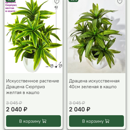
Искусственное растение
Драцена искусственная
Драцена Сюрприз
40см зеленая в кашпо
желтая в кашпо
3 045 ₽
3 045 ₽
2 040 ₽
2 040 ₽
В корзину
В корзину