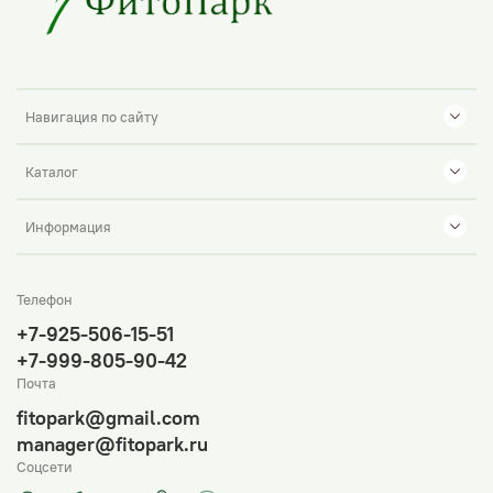
Навигация по сайту
Каталог
Информация
Телефон
+7-925-506-15-51
+7-999-805-90-42
Почта
fitopark@gmail.com
manager@fitopark.ru
Соцсети