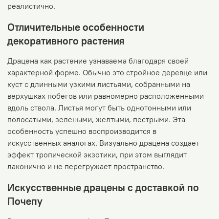
реалистично.
Отличительные особенности
декоративного растения
Драцена как растение узнаваема благодаря своей
характерной форме. Обычно это стройное деревце или
куст с длинными узкими листьями, собранными на
верхушках побегов или равномерно расположенными
вдоль ствола. Листья могут быть однотонными или
полосатыми, зелеными, желтыми, пестрыми. Эта
особенность успешно воспроизводится в
искусственных аналогах. Визуально драцена создает
эффект тропической экзотики, при этом выглядит
лаконично и не перегружает пространство.
Искусственные драцены с доставкой по
Почепу