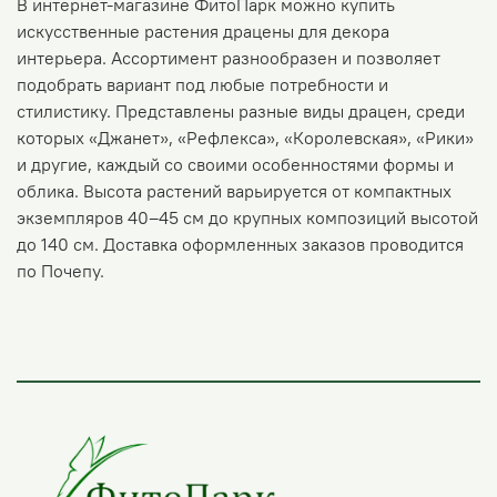
В интернет-магазине ФитоПарк можно купить
искусственные растения драцены для декора
интерьера. Ассортимент разнообразен и позволяет
подобрать вариант под любые потребности и
стилистику. Представлены разные виды драцен, среди
которых «Джанет», «Рефлекса», «Королевская», «Рики»
и другие, каждый со своими особенностями формы и
облика. Высота растений варьируется от компактных
экземпляров 40–45 см до крупных композиций высотой
до 140 см. Доставка оформленных заказов проводится
по Почепу.