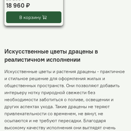
18 960 ₽
В корзину
Искусственные цветы драцены в
реалистичном исполнении
Искусственные цветы и растения драцены - практичное
и стильное решение для оформления жилых и
общественных пространств. Они позволяют добавить
интерьеру нотку природной свежести без
необходимости заботиться о поливе, освещении и
других аспектах ухода. Такие драцены не теряют
привлекательности со временем, не вянут, не
осыпаются и не требуют пересадки. Благодаря
высокому качеству исполнения они выглядят очень