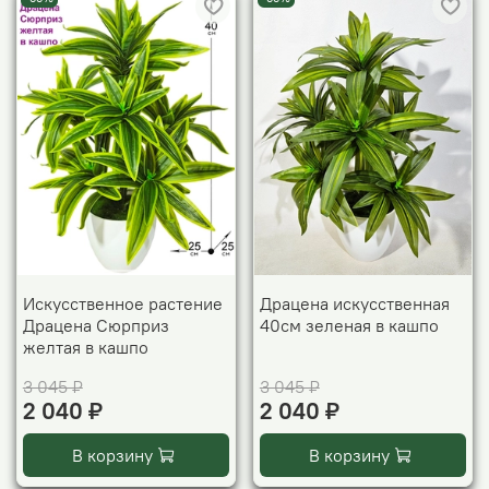
Искусственное растение
Драцена искусственная
Драцена Сюрприз
40см зеленая в кашпо
желтая в кашпо
3 045 ₽
3 045 ₽
2 040 ₽
2 040 ₽
В корзину
В корзину