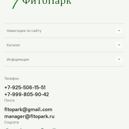
Навигация по сайту
Каталог
Информация
Телефон
+7-925-506-15-51
+7-999-805-90-42
Почта
fitopark@gmail.com
manager@fitopark.ru
Соцсети