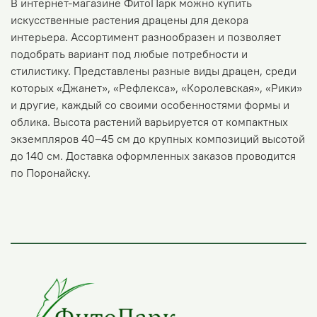
В интернет-магазине ФитоПарк можно купить
искусственные растения драцены для декора
интерьера. Ассортимент разнообразен и позволяет
подобрать вариант под любые потребности и
стилистику. Представлены разные виды драцен, среди
которых «Джанет», «Рефлекса», «Королевская», «Рики»
и другие, каждый со своими особенностями формы и
облика. Высота растений варьируется от компактных
экземпляров 40–45 см до крупных композиций высотой
до 140 см. Доставка оформленных заказов проводится
по Поронайску.