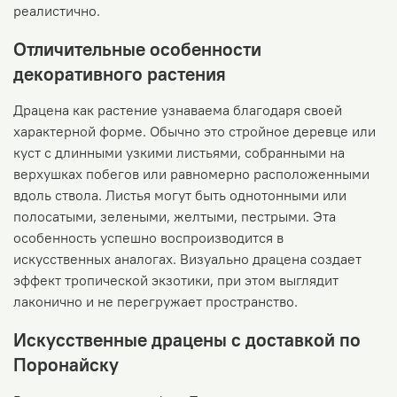
реалистично.
Отличительные особенности
декоративного растения
Драцена как растение узнаваема благодаря своей
характерной форме. Обычно это стройное деревце или
куст с длинными узкими листьями, собранными на
верхушках побегов или равномерно расположенными
вдоль ствола. Листья могут быть однотонными или
полосатыми, зелеными, желтыми, пестрыми. Эта
особенность успешно воспроизводится в
искусственных аналогах. Визуально драцена создает
эффект тропической экзотики, при этом выглядит
лаконично и не перегружает пространство.
Искусственные драцены с доставкой по
Поронайску