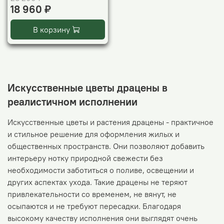
18 960 ₽
В корзину
Искусственные цветы драцены в
реалистичном исполнении
Искусственные цветы и растения драцены - практичное
и стильное решение для оформления жилых и
общественных пространств. Они позволяют добавить
интерьеру нотку природной свежести без
необходимости заботиться о поливе, освещении и
других аспектах ухода. Такие драцены не теряют
привлекательности со временем, не вянут, не
осыпаются и не требуют пересадки. Благодаря
высокому качеству исполнения они выглядят очень