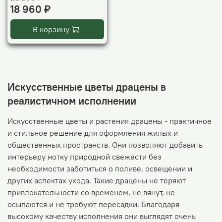
18 960 ₽
В корзину
Искусственные цветы драцены в
реалистичном исполнении
Искусственные цветы и растения драцены - практичное
и стильное решение для оформления жилых и
общественных пространств. Они позволяют добавить
интерьеру нотку природной свежести без
необходимости заботиться о поливе, освещении и
других аспектах ухода. Такие драцены не теряют
привлекательности со временем, не вянут, не
осыпаются и не требуют пересадки. Благодаря
высокому качеству исполнения они выглядят очень