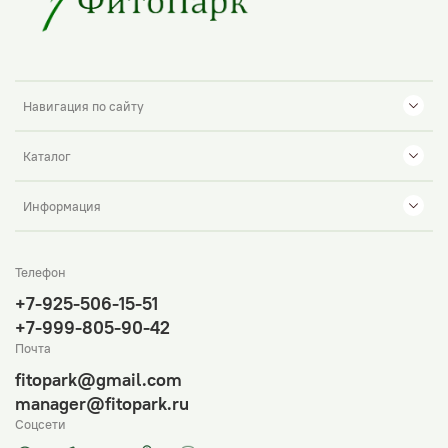
Навигация по сайту
Каталог
Информация
Телефон
+7-925-506-15-51
+7-999-805-90-42
Почта
fitopark@gmail.com
manager@fitopark.ru
Соцсети