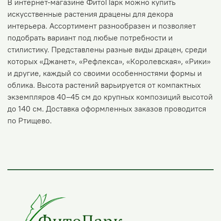
В интернет-магазине ФитоПарк можно купить
искусственные растения драцены для декора
интерьера. Ассортимент разнообразен и позволяет
подобрать вариант под любые потребности и
стилистику. Представлены разные виды драцен, среди
которых «Джанет», «Рефлекса», «Королевская», «Рики»
и другие, каждый со своими особенностями формы и
облика. Высота растений варьируется от компактных
экземпляров 40–45 см до крупных композиций высотой
до 140 см. Доставка оформленных заказов проводится
по Ртищево.