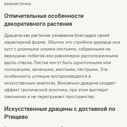
реалистично.
Отличительные особенности
декоративного растения
Драцена как растение узнаваема благодаря своей
характерной форме. Обычно это стройное деревце или
куст с длинными узкими листьями, собранными на
верхушках побегов или равномерно расположенными
вдоль ствола. Листья могут быть однотонными или
полосатыми, зелеными, желтыми, пестрыми. Эта
особенность успешно воспроизводится в
искусственных аналогах. Визуально драцена создает
эффект тропической экзотики, при этом выглядит
лаконично и не перегружает пространство.
Искусственные драцены с доставкой по
Ртищево