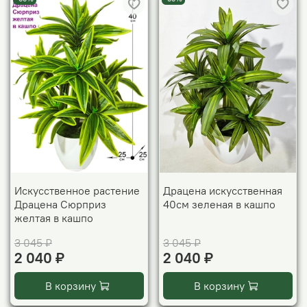
Искусственное растение
Драцена искусственная
Драцена Сюрприз
40см зеленая в кашпо
желтая в кашпо
3 045 ₽
3 045 ₽
2 040 ₽
2 040 ₽
В корзину
В корзину