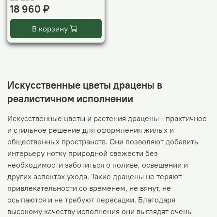
18 960 ₽
В корзину
Искусственные цветы драцены в
реалистичном исполнении
Искусственные цветы и растения драцены - практичное
и стильное решение для оформления жилых и
общественных пространств. Они позволяют добавить
интерьеру нотку природной свежести без
необходимости заботиться о поливе, освещении и
других аспектах ухода. Такие драцены не теряют
привлекательности со временем, не вянут, не
осыпаются и не требуют пересадки. Благодаря
высокому качеству исполнения они выглядят очень