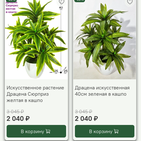
Искусственное растение
Драцена искусственная
Драцена Сюрприз
40см зеленая в кашпо
желтая в кашпо
3 045 ₽
3 045 ₽
2 040 ₽
2 040 ₽
В корзину
В корзину