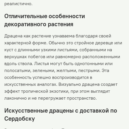
реалистично.
Отличительные особенности
декоративного растения
Драцена как растение узнаваема благодаря своей
характерной форме. Обычно это стройное деревце или
куст с длинными узкими листьями, собранными на
верхушках побегов или равномерно расположенными
вдоль ствола. Листья могут быть однотонными или
полосатыми, зелеными, желтыми, пестрыми. Эта
особенность успешно воспроизводится в
искусственных аналогах. Визуально драцена создает
эффект тропической экзотики, при этом выглядит
лаконично и не перегружает пространство.
Искусственные драцены с доставкой по
Сердобску