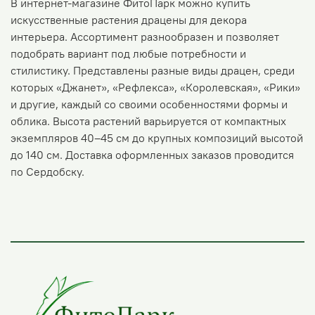
В интернет-магазине ФитоПарк можно купить
искусственные растения драцены для декора
интерьера. Ассортимент разнообразен и позволяет
подобрать вариант под любые потребности и
стилистику. Представлены разные виды драцен, среди
которых «Джанет», «Рефлекса», «Королевская», «Рики»
и другие, каждый со своими особенностями формы и
облика. Высота растений варьируется от компактных
экземпляров 40–45 см до крупных композиций высотой
до 140 см. Доставка оформленных заказов проводится
по Сердобску.