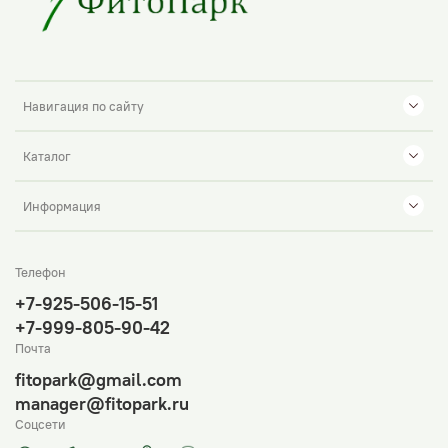
Навигация по сайту
Каталог
Информация
Телефон
+7-925-506-15-51
+7-999-805-90-42
Почта
fitopark@gmail.com
manager@fitopark.ru
Соцсети