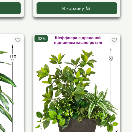
В корзину
-33%