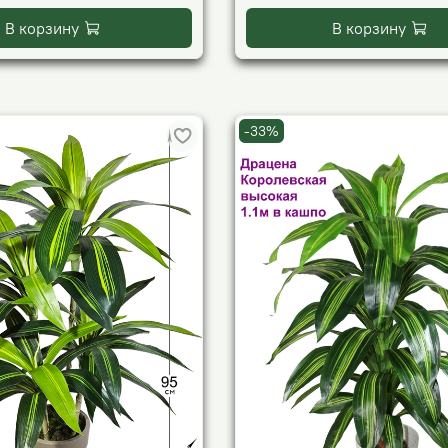
В корзину
В корзину
-33%