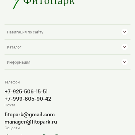
Навигация по сайту
Каталог
Информация
Телефон
+7-925-506-15-51
+7-999-805-90-42
Почта
fitopark@gmail.com
manager@fitopark.ru
Соцсети