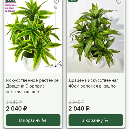
Искусственное растение
Драцена искусственная
Драцена Сюрприз
40см зеленая в кашпо
желтая в кашпо
3 045 ₽
3 045 ₽
2 040 ₽
2 040 ₽
В корзину
В корзину