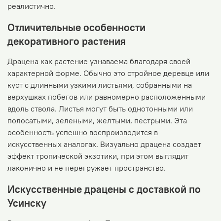
реалистично.
Отличительные особенности
декоративного растения
Драцена как растение узнаваема благодаря своей
характерной форме. Обычно это стройное деревце или
куст с длинными узкими листьями, собранными на
верхушках побегов или равномерно расположенными
вдоль ствола. Листья могут быть однотонными или
полосатыми, зелеными, желтыми, пестрыми. Эта
особенность успешно воспроизводится в
искусственных аналогах. Визуально драцена создает
эффект тропической экзотики, при этом выглядит
лаконично и не перегружает пространство.
Искусственные драцены с доставкой по
Усинску