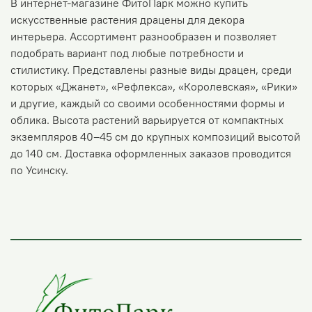
В интернет-магазине ФитоПарк можно купить
искусственные растения драцены для декора
интерьера. Ассортимент разнообразен и позволяет
подобрать вариант под любые потребности и
стилистику. Представлены разные виды драцен, среди
которых «Джанет», «Рефлекса», «Королевская», «Рики»
и другие, каждый со своими особенностями формы и
облика. Высота растений варьируется от компактных
экземпляров 40–45 см до крупных композиций высотой
до 140 см. Доставка оформленных заказов проводится
по Усинску.