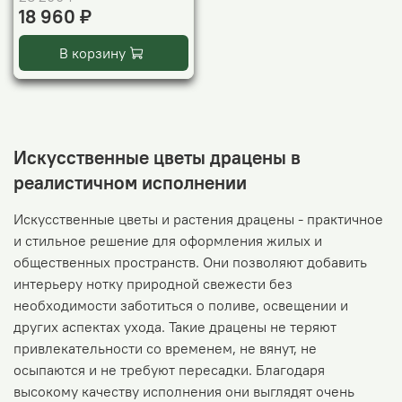
18 960 ₽
В корзину
Искусственные цветы драцены в
реалистичном исполнении
Искусственные цветы и растения драцены - практичное
и стильное решение для оформления жилых и
общественных пространств. Они позволяют добавить
интерьеру нотку природной свежести без
необходимости заботиться о поливе, освещении и
других аспектах ухода. Такие драцены не теряют
привлекательности со временем, не вянут, не
осыпаются и не требуют пересадки. Благодаря
высокому качеству исполнения они выглядят очень