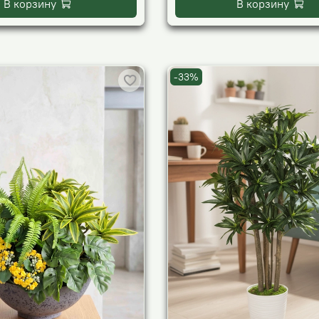
В корзину
В корзину
-33%