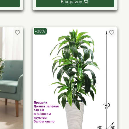
В корзину
-33%