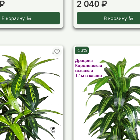
 ₽
2 040 ₽
В корзину
В корзину
-33%