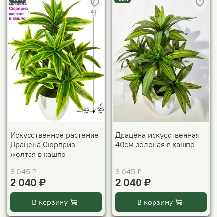
Искусственное растение
Драцена искусственная
Драцена Сюрприз
40см зеленая в кашпо
желтая в кашпо
3 045 ₽
3 045 ₽
2 040 ₽
2 040 ₽
В корзину
В корзину