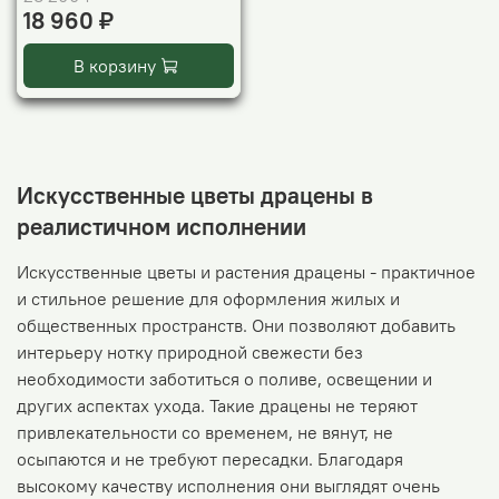
18 960 ₽
В корзину
Искусственные цветы драцены в
реалистичном исполнении
Искусственные цветы и растения драцены - практичное
и стильное решение для оформления жилых и
общественных пространств. Они позволяют добавить
интерьеру нотку природной свежести без
необходимости заботиться о поливе, освещении и
других аспектах ухода. Такие драцены не теряют
привлекательности со временем, не вянут, не
осыпаются и не требуют пересадки. Благодаря
высокому качеству исполнения они выглядят очень