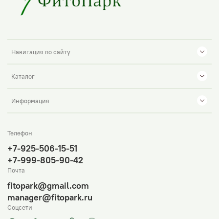
Навигация по сайту
Каталог
Информация
Телефон
+7-925-506-15-51
+7-999-805-90-42
Почта
fitopark@gmail.com
manager@fitopark.ru
Соцсети