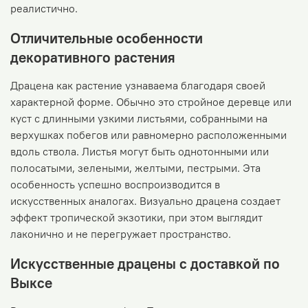
реалистично.
Отличительные особенности
декоративного растения
Драцена как растение узнаваема благодаря своей
характерной форме. Обычно это стройное деревце или
куст с длинными узкими листьями, собранными на
верхушках побегов или равномерно расположенными
вдоль ствола. Листья могут быть однотонными или
полосатыми, зелеными, желтыми, пестрыми. Эта
особенность успешно воспроизводится в
искусственных аналогах. Визуально драцена создает
эффект тропической экзотики, при этом выглядит
лаконично и не перегружает пространство.
Искусственные драцены с доставкой по
Выксе