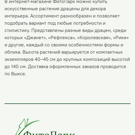
В интернет-магазине ФитоПарк можно купить
искусственные растения драцены для декора
интерьера. Ассортимент разнообразен и позволяет
подобрать вариант под любые потребности и
стилистику. Представлены разные виды драцен, среди
которых «Джанет», «Рефлекса», «Королевская», «Рики»
и другие, каждый со своими особенностями формы и
облика. Высота растений варьируется от компактных
экземпляров 40–45 см до крупных композиций высотой
до 140 см. Доставка оформленных заказов проводится
по Выксе.