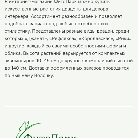
В интернет-магазине ФитоПарк можно купить
искусственные растения драцены для декора
интерьера. Ассортимент разнообразен и позволяет
подобрать вариант под любые потребности и
стилистику. Представлены разные виды драцен, среди
которых «Джанет», «Рефлекса», «Королевская», «Рики»
и другие, каждый со своими особенностями формы и
облика. Высота растений варьируется от компактных
экземпляров 40–45 см до крупных композиций высотой
до 140 см. Доставка оформленных заказов проводится
по Вышнему Волочку.