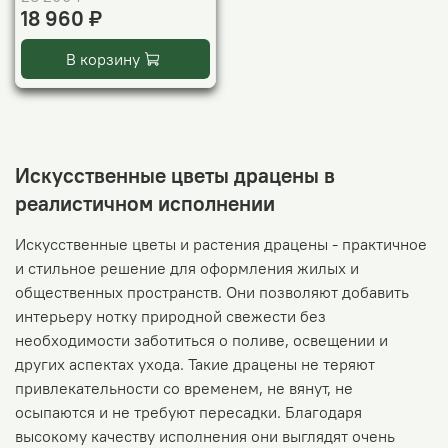
18 960 ₽
В корзину
Искусственные цветы драцены в
реалистичном исполнении
Искусственные цветы и растения драцены - практичное
и стильное решение для оформления жилых и
общественных пространств. Они позволяют добавить
интерьеру нотку природной свежести без
необходимости заботиться о поливе, освещении и
других аспектах ухода. Такие драцены не теряют
привлекательности со временем, не вянут, не
осыпаются и не требуют пересадки. Благодаря
высокому качеству исполнения они выглядят очень