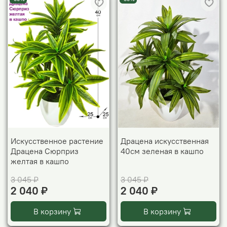
Искусственное растение
Драцена искусственная
Драцена Сюрприз
40см зеленая в кашпо
желтая в кашпо
3 045 ₽
3 045 ₽
2 040 ₽
2 040 ₽
В корзину
В корзину