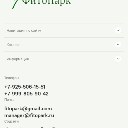
Навигация по сайту
Каталог
Информация
Телефон
+7-925-506-15-51
+7-999-805-90-42
Почта
fitopark@gmail.com
manager@fitopark.ru
Соцсети