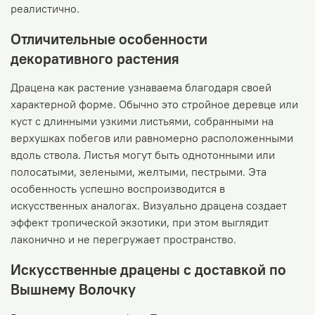
реалистично.
Отличительные особенности
декоративного растения
Драцена как растение узнаваема благодаря своей
характерной форме. Обычно это стройное деревце или
куст с длинными узкими листьями, собранными на
верхушках побегов или равномерно расположенными
вдоль ствола. Листья могут быть однотонными или
полосатыми, зелеными, желтыми, пестрыми. Эта
особенность успешно воспроизводится в
искусственных аналогах. Визуально драцена создает
эффект тропической экзотики, при этом выглядит
лаконично и не перегружает пространство.
Искусственные драцены с доставкой по
Вышнему Волочку