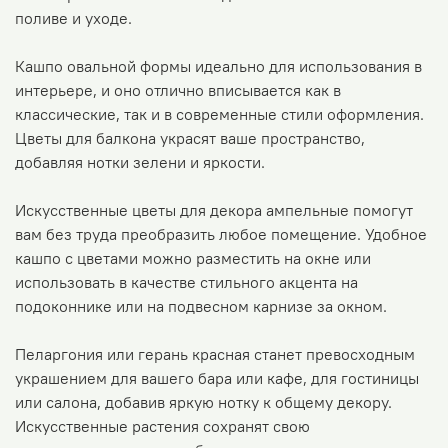
поливе и уходе.
Кашпо овальной формы идеально для использования в
интерьере, и оно отлично вписывается как в
классические, так и в современные стили оформления.
Цветы для балкона украсят ваше пространство,
добавляя нотки зелени и яркости.
Искусственные цветы для декора ампельные помогут
вам без труда преобразить любое помещение. Удобное
кашпо с цветами можно разместить на окне или
использовать в качестве стильного акцента на
подоконнике или на подвесном карнизе за окном.
Пеларгония или герань красная станет превосходным
украшением для вашего бара или кафе, для гостиницы
или салона, добавив яркую нотку к общему декору.
Искусственные растения сохранят свою