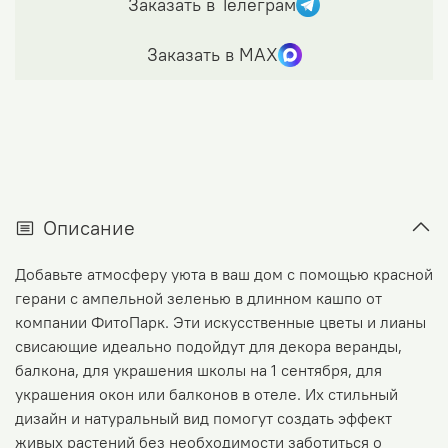
Заказать в Телеграм
Заказать в МАХ
Описание
Добавьте атмосферу уюта в ваш дом с помощью красной
герани с ампельной зеленью в длинном кашпо от
компании ФитоПарк. Эти искусственные цветы и лианы
свисающие идеально подойдут для декора веранды,
балкона, для украшения школы на 1 сентября, для
украшения окон или балконов в отеле. Их стильный
дизайн и натуральный вид помогут создать эффект
живых растений без необходимости заботиться о