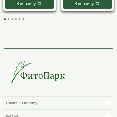
В корзину
В корзину
Навигация по сайту
Каталог