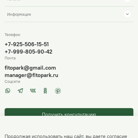
Информация
Телефон
+7-925-506-15-51
+7-999-805-90-42
Почта
fitopark@gmail.com
manager@fitopark.ru
Соцсети
Получить консультацию
Продолжая использовать наш сайт, вы даете согласие