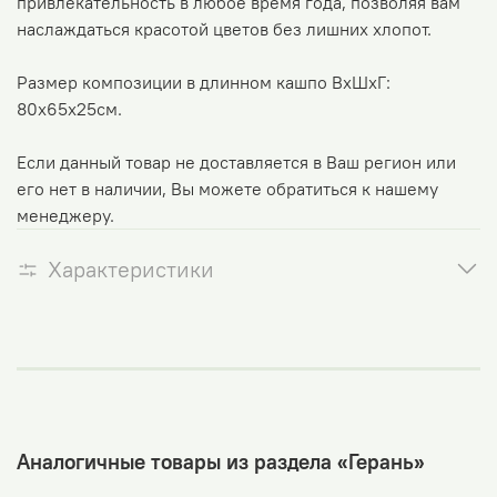
привлекательность в любое время года, позволяя вам
наслаждаться красотой цветов без лишних хлопот.
Размер композиции в длинном кашпо ВхШхГ:
80х65х25см.
Если данный товар не доставляется в Ваш регион или
его нет в наличии, Вы можете обратиться к нашему
менеджеру.
Характеристики
Аналогичные товары из раздела «Герань»