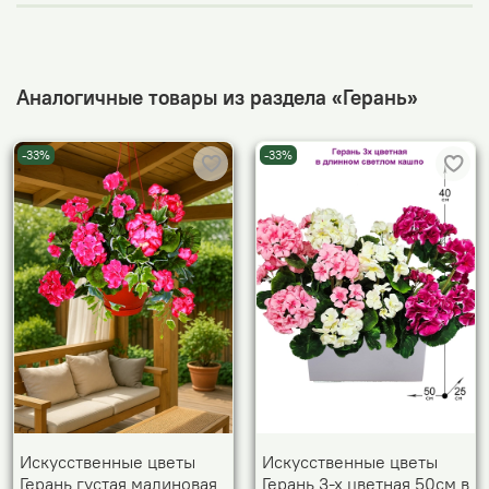
Аналогичные товары из раздела «Герань»
-33%
-33%
Искусственные цветы
Искусственные цветы
Герань густая малиновая
Герань 3-х цветная 50см в