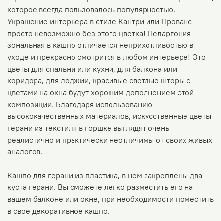
которое всегда пользовалось популярностью.
Украшение интерьера в стиле Кантри или Прованс
просто невозможно без этого цветка! Пеларгония
зональная в кашпо отличается неприхотливостью в
уходе и прекрасно смотрится в любом интерьере! Это
цветы для спальни или кухни, для балкона или
коридора, для лоджии, красивые светлые шторы с
цветами на окна будут хорошим дополнением этой
композиции. Благодаря использованию
высококачественных материалов, искусственные цветы
герани из текстиля в горшке выглядят очень
реалистично и практически неотличимы от своих живых
аналогов.
Кашпо для герани из пластика, в нем закреплены два
куста герани. Вы сможете легко разместить его на
вашем балконе или окне, при необходимости поместить
в свое декоративное кашпо.