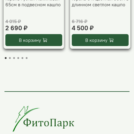
65см в подвесном кашпо
длинном светлом кашпо
4 015 ₽
6 716 ₽
2 690 ₽
4 500 ₽
В корзину
В корзину