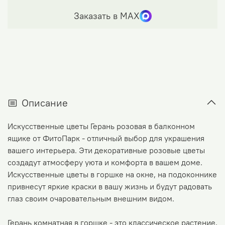
Заказать в МАХ
Описание
Искусственные цветы Герань розовая в балконном
ящике от ФитоПарк - отличный выбор для украшения
вашего интерьера. Эти декоративные розовые цветы
создадут атмосферу уюта и комфорта в вашем доме.
Искусственные цветы в горшке на окне, на подоконнике
привнесут яркие краски в вашу жизнь и будут радовать
глаз своим очаровательным внешним видом.
Герань комнатная в горшке - это классическое растение,