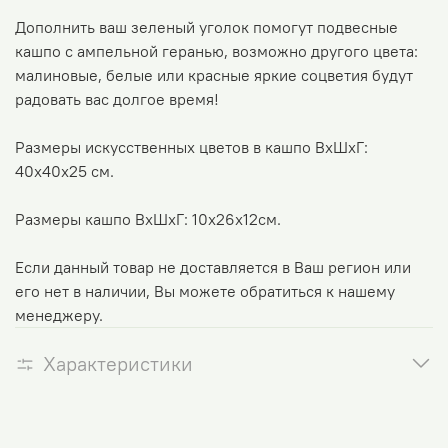
Дополнить ваш зеленый уголок помогут подвесные
кашпо с ампельной геранью, возможно другого цвета:
малиновые, белые или красные яркие соцветия будут
радовать вас долгое время!
Размеры искусственных цветов в кашпо ВхШхГ:
40х40х25 см.
Размеры кашпо ВхШхГ: 10х26х12см.
Если данный товар не доставляется в Ваш регион или
его нет в наличии, Вы можете обратиться к нашему
менеджеру.
Характеристики