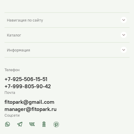
Навигация по сайту
Каталог
Информация
Телефон
+7-925-506-15-51
+7-999-805-90-42
Почта
fitopark@gmail.com
manager@fitopark.ru
Соцсети