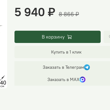
5 940 ₽
8 866 ₽
В корзину
Купить в 1 клик
Заказать в Телеграм
Заказать в МАХ