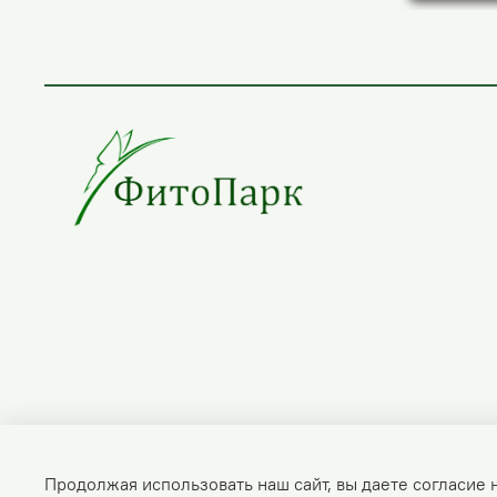
Получить консультацию
Продолжая использовать наш сайт, вы даете согласие 