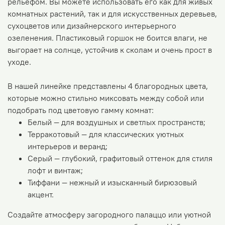
рельефом. Вы можете использовать его как для живых
комнатных растений, так и для искусственных деревьев,
сухоцветов или дизайнерского интерьерного
озеленения. Пластиковый горшок не боится влаги, не
выгорает на солнце, устойчив к сколам и очень прост в
уходе.
В нашей линейке представлены 4 благородных цвета,
которые можно стильно миксовать между собой или
подобрать под цветовую гамму комнат:
Белый — для воздушных и светлых пространств;
Терракотовый — для классических уютных
интерьеров и веранд;
Серый — глубокий, графитовый оттенок для стиля
лофт и винтаж;
Тиффани — нежный и изысканный бирюзовый
акцент.
Создайте атмосферу загородного палаццо или уютной