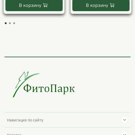
В корзину
В корзину
Навигация по сайту
Каталог