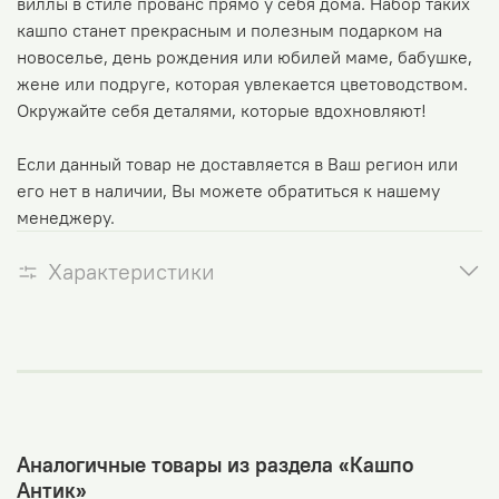
виллы в стиле прованс прямо у себя дома. Набор таких
кашпо станет прекрасным и полезным подарком на
новоселье, день рождения или юбилей маме, бабушке,
жене или подруге, которая увлекается цветоводством.
Окружайте себя деталями, которые вдохновляют!
Если данный товар не доставляется в Ваш регион или
его нет в наличии, Вы можете обратиться к нашему
менеджеру.
Характеристики
Аналогичные товары из раздела «Кашпо
Антик»