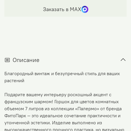
Заказать в МАХ
Описание
Благородный винтаж и безупречный стиль для ваших
растений
Подарите вашему интерьеру роскошный акцент с
французским шармом! Горшок для цветов комнатных
объемом 7 литров из коллекции «Палермо» от бренда
ФитоПарк — это идеальное сочетание практичности и
утонченной эстетики. Изделие выполнено из
высококачественного прочного пластика, но визуально