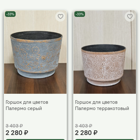
-33%
-33%
Горшок для цветов
Горшок для цветов
Палермо серый
Палермо терракотовый
3 403 ₽
3 403 ₽
2 280 ₽
2 280 ₽